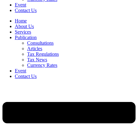
Event
Contact Us
Home
About Us
Services
Publication
Consultations
Articles
Tax Regulations
Tax News
Currency Rates
Event
Contact Us