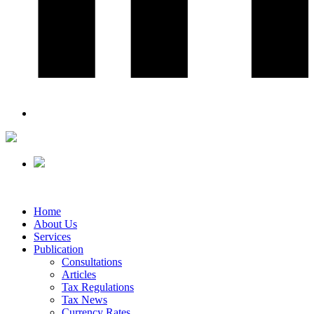
Home
About Us
Services
Publication
Consultations
Articles
Tax Regulations
Tax News
Currency Rates