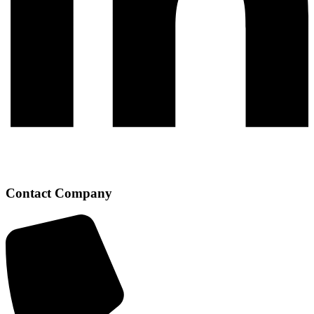
Contact Company