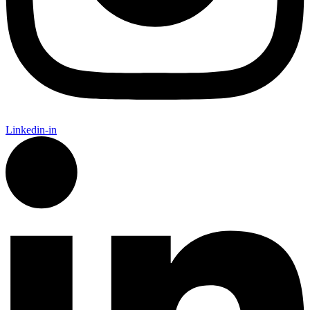
Linkedin-in