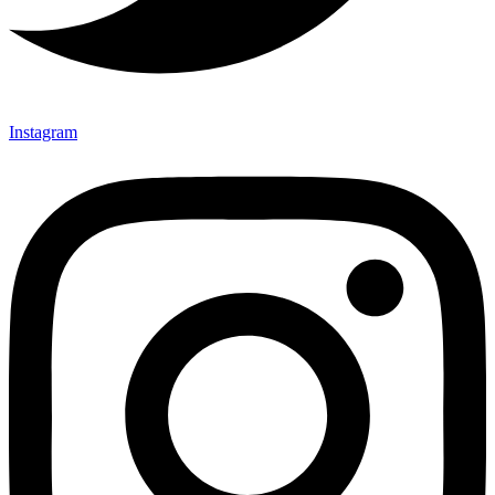
Instagram