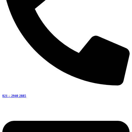
021 – 2940 2885