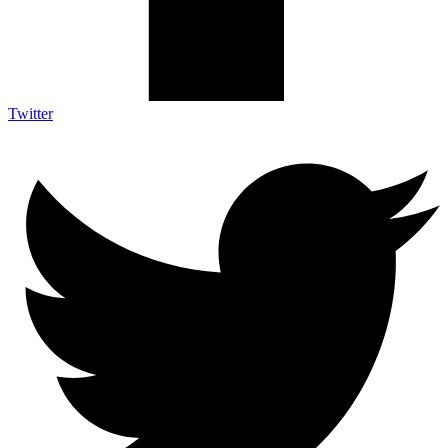
Twitter