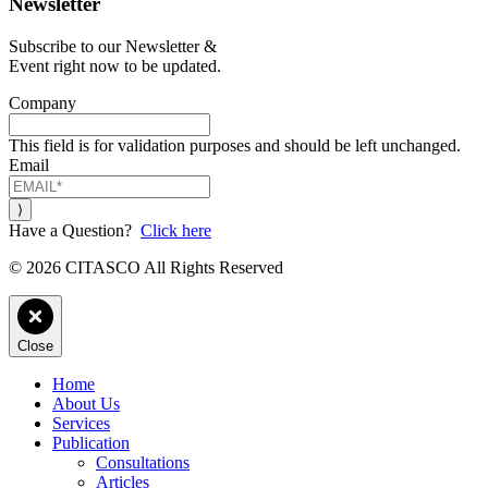
Newsletter
Subscribe to our Newsletter &
Event right now to be updated.
Company
This field is for validation purposes and should be left unchanged.
Email
Have a Question?
Click here
© 2026 CITASCO All Rights Reserved
Close
Home
About Us
Services
Publication
Consultations
Articles