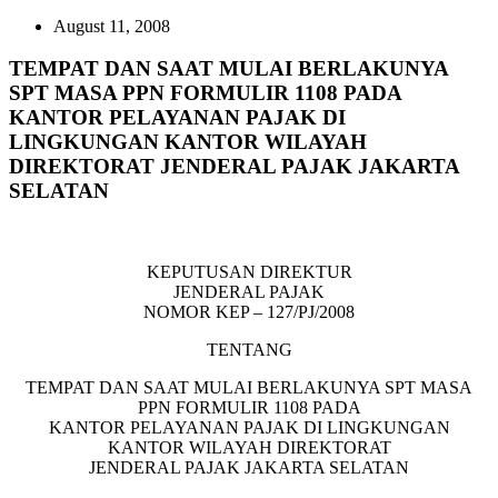
August 11, 2008
TEMPAT DAN SAAT MULAI BERLAKUNYA
SPT MASA PPN FORMULIR 1108 PADA
KANTOR PELAYANAN PAJAK DI
LINGKUNGAN KANTOR WILAYAH
DIREKTORAT JENDERAL PAJAK JAKARTA
SELATAN
KEPUTUSAN DIREKTUR
JENDERAL PAJAK
NOMOR KEP – 127/PJ/2008
TENTANG
TEMPAT DAN SAAT MULAI BERLAKUNYA SPT MASA
PPN FORMULIR 1108 PADA
KANTOR PELAYANAN PAJAK DI LINGKUNGAN
KANTOR WILAYAH DIREKTORAT
JENDERAL PAJAK JAKARTA SELATAN