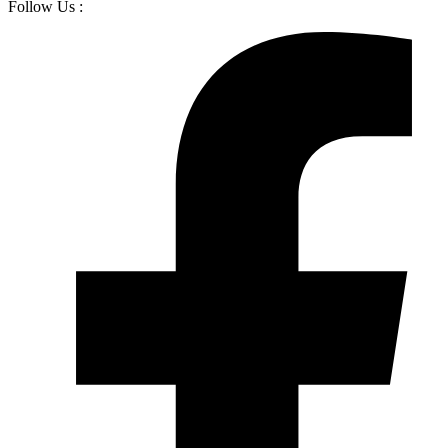
Follow Us :