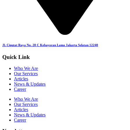
Jl. Ciputat Raya No. 28 C Kebayoran Lama Jakarta Selatan 12240
Quick Link
Who We Are
Our Services
Articles
News & Updates
Career
Who We Are
Our Services
Articles
News & Updates
Career