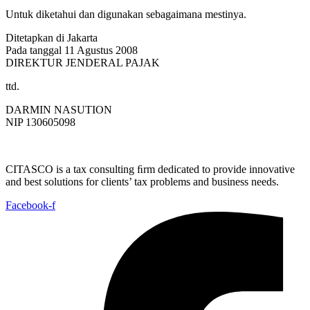
Untuk diketahui dan digunakan sebagaimana mestinya.
Ditetapkan di Jakarta
Pada tanggal 11 Agustus 2008
DIREKTUR JENDERAL PAJAK
ttd.
DARMIN NASUTION
NIP 130605098
CITASCO is a tax consulting ﬁrm dedicated to provide innovative
and best solutions for clients’ tax problems and business needs.
Facebook-f