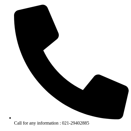
Call for any information : 021-29402885