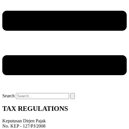
Search
TAX REGULATIONS
Keputusan Dirjen Pajak
No. KEP - 127/PJ/2008