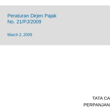
Peraturan Dirjen Pajak
No. 21/PJ/2009
March 2, 2009
TATA C
PERPANJAN