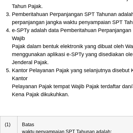
Tahun Pajak.
Pemberitahuan Perpanjangan SPT Tahunan adala
perpanjangan jangka waktu penyampaian SPT Tah
e-SPTy adalah data Pemberitahuan Perpanjangan
Wajib
Pajak dalam bentuk elektronik yang dibuat oleh Wa
menggunakan aplikasi e-SPTy yang disediakan oleh
Jenderal Pajak.
Kantor Pelayanan Pajak yang selanjutnya disebut
Kantor
Pelayanan Pajak tempat Wajib Pajak terdaftar da
Kena Pajak dikukuhkan.
(1)
Batas
waktu penyampaian SPT Tahunan adalah: