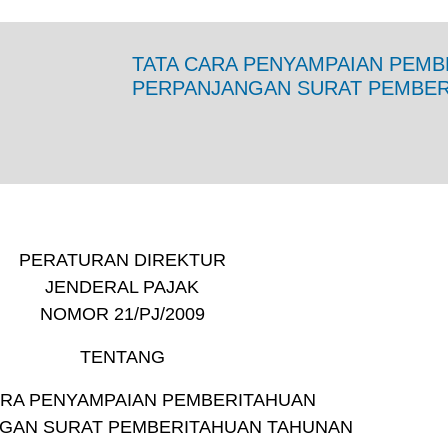
TATA CARA PENYAMPAIAN PEMB
PERPANJANGAN SURAT PEMBER
PERATURAN DIREKTUR
JENDERAL PAJAK
NOMOR 21/PJ/2009
TENTANG
ARA PENYAMPAIAN PEMBERITAHUAN
GAN SURAT PEMBERITAHUAN TAHUNAN