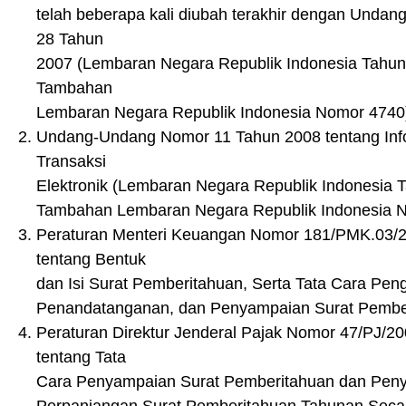
telah beberapa kali diubah terakhir dengan Unda
28 Tahun
2007 (Lembaran Negara Republik Indonesia Tahu
Tambahan
Lembaran Negara Republik Indonesia Nomor 4740
Undang-Undang Nomor 11 Tahun 2008 tentang Inf
Transaksi
Elektronik (Lembaran Negara Republik Indonesia 
Tambahan Lembaran Negara Republik Indonesia N
Peraturan Menteri Keuangan Nomor 181/PMK.03/
tentang Bentuk
dan Isi Surat Pemberitahuan, Serta Tata Cara Pen
Penandatanganan, dan Penyampaian Surat Pembe
Peraturan Direktur Jenderal Pajak Nomor 47/PJ/2
tentang Tata
Cara Penyampaian Surat Pemberitahuan dan Pen