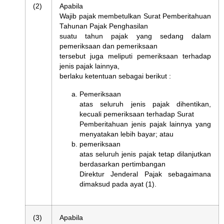
(2)
Apabila
Wajib pajak membetulkan Surat Pemberitahuan
Tahunan Pajak Penghasilan
suatu tahun pajak yang sedang dalam
pemeriksaan dan pemeriksaan
tersebut juga meliputi pemeriksaan terhadap
jenis pajak lainnya,
berlaku ketentuan sebagai berikut :
Pemeriksaan
atas seluruh jenis pajak dihentikan,
kecuali pemeriksaan terhadap Surat
Pemberitahuan jenis pajak lainnya yang
menyatakan lebih bayar; atau
pemeriksaan
atas seluruh jenis pajak tetap dilanjutkan
berdasarkan pertimbangan
Direktur Jenderal Pajak sebagaimana
dimaksud pada ayat (1).
(3)
Apabila