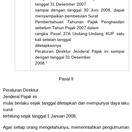
tanggal 31 Desember 2007
sampai dengan tanggal 30 Juni 2008, dapat
menyampaikan pembetulan Surat
Pemberitahuan Tahunan Pajak Penghasilan
sebelum Tahun Pajak 2007 dalam
rangka Pasal 37A Undang-Undang KUP satu
kali setelah tanggal
ditetapkannya
Peraturan Direktur Jenderal Pajak ini sampai
dengan tanggal 31 Desember
2008.”
Pasal II
Peraturan Direktur
Jenderal Pajak ini
mulai berlaku sejak tanggal ditetapkan dan mempunyai daya laku
surut
terhitung sejak tanggal 1 Januari 2008.
Agar setiap orang mengetahuinya, memerintahkan pengumuman