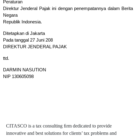
Peraturan
Direktur Jenderal Pajak ini dengan penempatannya dalam Berita
Negara
Republik Indonesia.
Ditetapkan di Jakarta
Pada tanggal 27 Juni 208
DIREKTUR JENDERAL PAJAK
ttd.
DARMIN NASUTION
NIP 130605098
CITASCO is a tax consulting ﬁrm dedicated to provide
innovative and best solutions for clients’ tax problems and