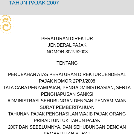
TAHUN PAJAK 2007
PERATURAN DIREKTUR
JENDERAL PAJAK
NOMOR 30/PJ/2008
TENTANG
PERUBAHAN ATAS PERATURAN DIREKTUR JENDERAL
PAJAK NOMOR 27/PJ/2008
TATA CARA PENYAMPAIAN, PENGADMINISTRASIAN, SERTA
PENGHAPUSAN SANKSI
ADMINISTRASI SEHUBUNGAN DENGAN PENYAMPAIAN
SURAT PEMBERITAHUAN
TAHUNAN PAJAK PENGHASILAN WAJIB PAJAK ORANG
PRIBADI UNTUK TAHUN PAJAK
2007 DAN SEBELUMNYA, DAN SEHUBUNGAN DENGAN
PEMBETULAN SURAT