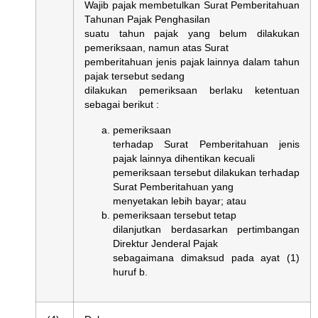
Wajib pajak membetulkan Surat Pemberitahuan
Tahunan Pajak Penghasilan
suatu tahun pajak yang belum dilakukan
pemeriksaan, namun atas Surat
pemberitahuan jenis pajak lainnya dalam tahun
pajak tersebut sedang
dilakukan pemeriksaan berlaku ketentuan
sebagai berikut :
pemeriksaan
terhadap Surat Pemberitahuan jenis
pajak lainnya dihentikan kecuali
pemeriksaan tersebut dilakukan terhadap
Surat Pemberitahuan yang
menyetakan lebih bayar; atau
pemeriksaan tersebut tetap
dilanjutkan berdasarkan pertimbangan
Direktur Jenderal Pajak
sebagaimana dimaksud pada ayat (1)
huruf b.