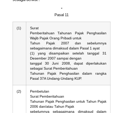
”
Pasal 11
(1)
Surat
Pemberitahuan Tahunan Pajak Penghasilan
Wajib Pajak Orang Pribadi untuk
Tahun Pajak 2007 dan sebelumnya
sebagaimana dimaksud dalam Pasal 1 ayat
(1) yang disampaikan setelah tanggal 31
Desember 2007 sampai dengan
tanggal 30 Juni 2008, dapat diperlakukan
sebagai Surat Pemberitahuan
Tahunan Pajak Penghasilan dalam rangka
Pasal 37A Undang-Undang KUP.
(2)
Pembetulan
Surat Pemberitahuan
Tahunan Pajak Penghasilan untuk Tahun Pajak
2006 dan/atau Tahun Pajak
sebelumnya sebagaimana dimaksud dalam