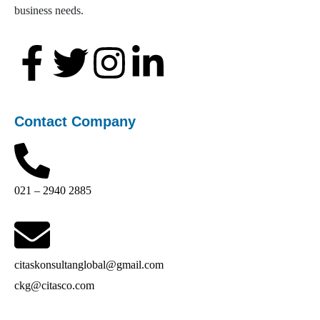
business needs.
Contact Company
021 – 2940 2885
citaskonsultanglobal@gmail.com
ckg@citasco.com