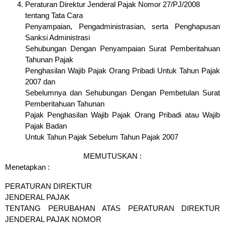
Peraturan Direktur Jenderal Pajak Nomor 27/PJ/2008
tentang Tata Cara
Penyampaian, Pengadministrasian, serta Penghapusan
Sanksi Administrasi
Sehubungan Dengan Penyampaian Surat Pemberitahuan
Tahunan Pajak
Penghasilan Wajib Pajak Orang Pribadi Untuk Tahun Pajak
2007 dan
Sebelumnya dan Sehubungan Dengan Pembetulan Surat
Pemberitahuan Tahunan
Pajak Penghasilan Wajib Pajak Orang Pribadi atau Wajib
Pajak Badan
Untuk Tahun Pajak Sebelum Tahun Pajak 2007
MEMUTUSKAN :
Menetapkan :
PERATURAN DIREKTUR
JENDERAL PAJAK
TENTANG PERUBAHAN ATAS PERATURAN DIREKTUR
JENDERAL PAJAK NOMOR