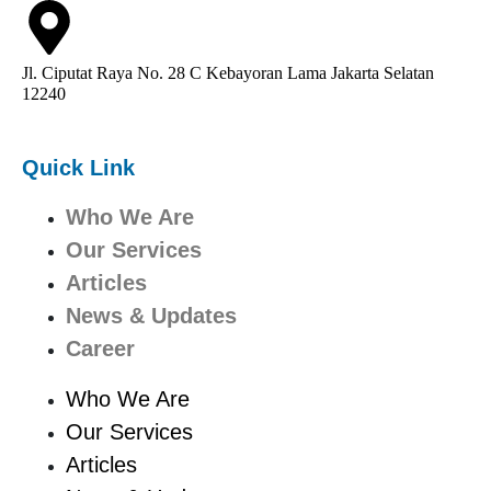
Jl. Ciputat Raya No. 28 C Kebayoran Lama Jakarta Selatan
12240
Quick Link
Who We Are
Our Services
Articles
News & Updates
Career
Who We Are
Our Services
Articles