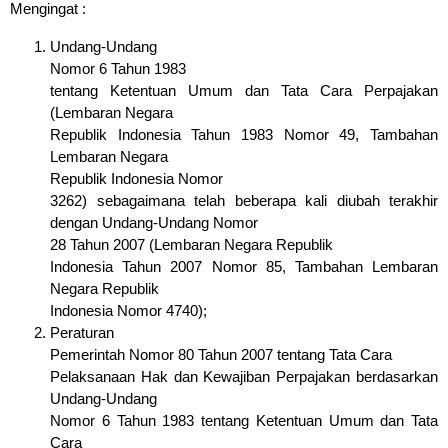
Mengingat :
Undang-Undang
Nomor 6 Tahun 1983
tentang Ketentuan Umum dan Tata Cara Perpajakan
(Lembaran Negara
Republik Indonesia Tahun 1983 Nomor 49, Tambahan
Lembaran Negara
Republik Indonesia Nomor
3262) sebagaimana telah beberapa kali diubah terakhir
dengan Undang-Undang Nomor
28 Tahun 2007 (Lembaran Negara Republik
Indonesia Tahun 2007 Nomor 85, Tambahan Lembaran
Negara Republik
Indonesia Nomor 4740);
Peraturan
Pemerintah Nomor 80 Tahun 2007 tentang Tata Cara
Pelaksanaan Hak dan Kewajiban Perpajakan berdasarkan
Undang-Undang
Nomor 6 Tahun 1983 tentang Ketentuan Umum dan Tata
Cara