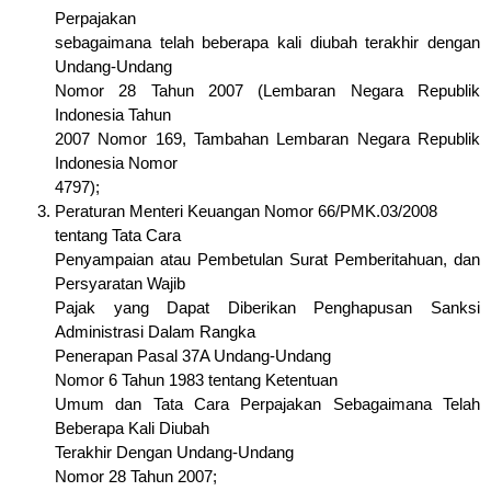
Perpajakan
sebagaimana telah beberapa kali diubah terakhir dengan
Undang-Undang
Nomor 28 Tahun 2007 (Lembaran Negara Republik
Indonesia Tahun
2007 Nomor 169, Tambahan Lembaran Negara Republik
Indonesia Nomor
4797);
Peraturan Menteri Keuangan Nomor 66/PMK.03/2008
tentang Tata Cara
Penyampaian atau Pembetulan Surat Pemberitahuan, dan
Persyaratan Wajib
Pajak yang Dapat Diberikan Penghapusan Sanksi
Administrasi Dalam Rangka
Penerapan Pasal 37A Undang-Undang
Nomor 6 Tahun 1983 tentang Ketentuan
Umum dan Tata Cara Perpajakan Sebagaimana Telah
Beberapa Kali Diubah
Terakhir Dengan Undang-Undang
Nomor 28 Tahun 2007;