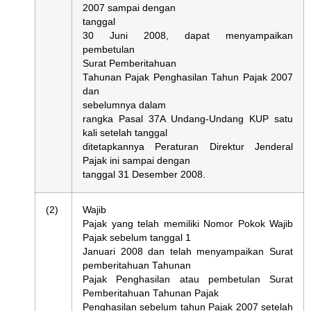
2007 sampai dengan
tanggal
30 Juni 2008, dapat menyampaikan
pembetulan
Surat Pemberitahuan
Tahunan Pajak Penghasilan Tahun Pajak 2007
dan
sebelumnya dalam
rangka Pasal 37A Undang-Undang KUP satu
kali setelah tanggal
ditetapkannya Peraturan Direktur Jenderal
Pajak ini sampai dengan
tanggal 31 Desember 2008.
(2)
Wajib
Pajak yang telah memiliki Nomor Pokok Wajib
Pajak sebelum tanggal 1
Januari 2008 dan telah menyampaikan Surat
pemberitahuan Tahunan
Pajak Penghasilan atau pembetulan Surat
Pemberitahuan Tahunan Pajak
Penghasilan sebelum tahun Pajak 2007 setelah