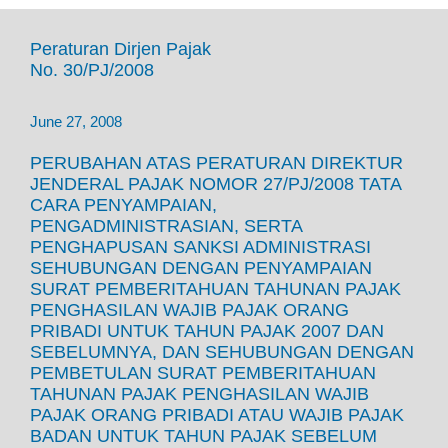
Peraturan Dirjen Pajak
No. 30/PJ/2008
June 27, 2008
PERUBAHAN ATAS PERATURAN DIREKTUR
JENDERAL PAJAK NOMOR 27/PJ/2008 TATA
CARA PENYAMPAIAN,
PENGADMINISTRASIAN, SERTA
PENGHAPUSAN SANKSI ADMINISTRASI
SEHUBUNGAN DENGAN PENYAMPAIAN
SURAT PEMBERITAHUAN TAHUNAN PAJAK
PENGHASILAN WAJIB PAJAK ORANG
PRIBADI UNTUK TAHUN PAJAK 2007 DAN
SEBELUMNYA, DAN SEHUBUNGAN DENGAN
PEMBETULAN SURAT PEMBERITAHUAN
TAHUNAN PAJAK PENGHASILAN WAJIB
PAJAK ORANG PRIBADI ATAU WAJIB PAJAK
BADAN UNTUK TAHUN PAJAK SEBELUM