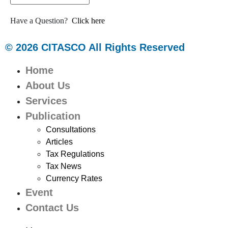
Have a Question?
Click here
© 2026 CITASCO All Rights Reserved
Home
About Us
Services
Publication
Consultations
Articles
Tax Regulations
Tax News
Currency Rates
Event
Contact Us