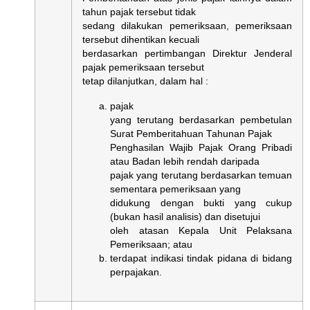
tahun pajak tersebut tidak
sedang dilakukan pemeriksaan, pemeriksaan
tersebut dihentikan kecuali
berdasarkan pertimbangan Direktur Jenderal
pajak pemeriksaan tersebut
tetap dilanjutkan, dalam hal :
pajak
yang terutang berdasarkan pembetulan
Surat Pemberitahuan Tahunan Pajak
Penghasilan Wajib Pajak Orang Pribadi
atau Badan lebih rendah daripada
pajak yang terutang berdasarkan temuan
sementara pemeriksaan yang
didukung dengan bukti yang cukup
(bukan hasil analisis) dan disetujui
oleh atasan Kepala Unit Pelaksana
Pemeriksaan; atau
terdapat indikasi tindak pidana di bidang
perpajakan.