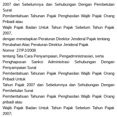
2007 dan Sebelumnya dan Sehubungan Dengan Pembetulan
Surat
Pemberitahuan Tahunan Pajak Penghasilan Wajib Pajak Orang
Pribadi atau
Wajib Pajak Badan Untuk Tahun Pajak Sebelum Tahun Pajak
2007,
dengan menetapkan Peraturan Direktur Jenderal Pajak tentang
Perubahan Atas Peraturan Direktur Jenderal Pajak
Nomor 27/PJ/2008
tentang Tata Cara Penyampaian, Pengadministrasian, serta
Penghapusan Sanksi Administrasi Sehubungan Dengan
Penyampaian Surat
Pemberitahuan Tahunan Pajak Penghasilan Wajib Pajak Orang
Pribadi Untuk
Tahun Pajak 2007 dan Sebelumnya dan Sehubungan Dengan
Pembetulan Surat
Pemberitahuan Tahunan Pajak Penghasilan Wajib Pajak Orang
pribadi atau
Wajib Pajak Badan Untuk Tahun Pajak Sebelum Tahun Pajak
2007;