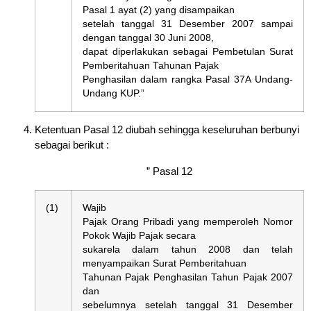
Pasal 1 ayat (2) yang disampaikan
setelah tanggal 31 Desember 2007 sampai
dengan tanggal 30 Juni 2008,
dapat diperlakukan sebagai Pembetulan Surat
Pemberitahuan Tahunan Pajak
Penghasilan dalam rangka Pasal 37A Undang-
Undang KUP.”
Ketentuan Pasal 12 diubah sehingga keseluruhan berbunyi
sebagai berikut :
” Pasal 12
(1)
Wajib
Pajak Orang Pribadi yang memperoleh Nomor
Pokok Wajib Pajak secara
sukarela dalam tahun 2008 dan telah
menyampaikan Surat Pemberitahuan
Tahunan Pajak Penghasilan Tahun Pajak 2007
dan
sebelumnya setelah tanggal 31 Desember