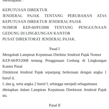
Menetapkan :
KEPUTUSAN DIREKTUR
JENDERAL PAJAK TENTANG PERUBAHAN ATAS
KEPUTUSAN DIREKTUR JENDERAL PAJAK
NOMOR KEP-60/PJ/2008 TENTANG PENGGUNAAN
GEDUNG DI LINGKUNGAN KANTOR
PUSAT DIREKTORAT JENDERAL PAJAK.
Pasal I
Mengubah Lampiran Keputusan Direktur Jenderal Pajak Nomor
KEP-60/PJ/2008 tentang Penggunaan Gedung di Lingkungan
Kantor Pusat
Direktorat Jenderal Pajak sepanjang berkenaan dengan angka 1
huruf d,
f, dan g, serta angka 2 huruf f, sehingga menjadi sebagaimana
ditetapkan dalam Lampiran Keputusan Direktorat Jenderal Pajak
ini.
Pasal II