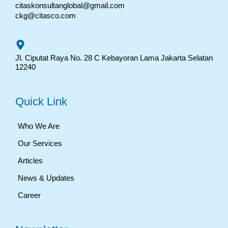
citaskonsultanglobal@gmail.com
ckg@citasco.com
Jl. Ciputat Raya No. 28 C Kebayoran Lama Jakarta Selatan
12240
Quick Link
Who We Are
Our Services
Articles
News & Updates
Career