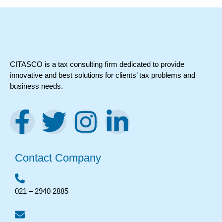
CITASCO is a tax consulting ﬁrm dedicated to provide
innovative and best solutions for clients’ tax problems and
business needs.
Contact Company
021 – 2940 2885