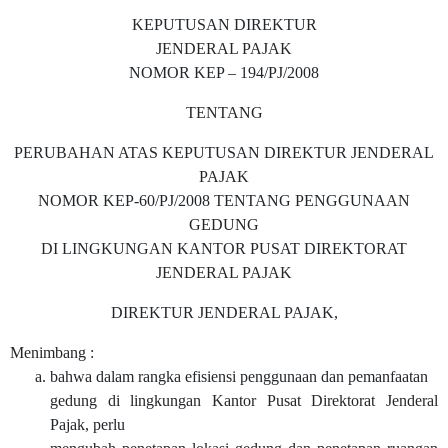
KEPUTUSAN DIREKTUR
JENDERAL PAJAK
NOMOR KEP – 194/PJ/2008
TENTANG
PERUBAHAN ATAS KEPUTUSAN DIREKTUR JENDERAL
PAJAK
NOMOR KEP-60/PJ/2008 TENTANG PENGGUNAAN
GEDUNG
DI LINGKUNGAN KANTOR PUSAT DIREKTORAT
JENDERAL PAJAK
DIREKTUR JENDERAL PAJAK,
Menimbang :
bahwa dalam rangka efisiensi penggunaan dan pemanfaatan
gedung di lingkungan Kantor Pusat Direktorat Jenderal
Pajak, perlu