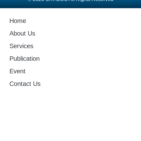
Home
About Us
Services
Publication
Event
Contact Us