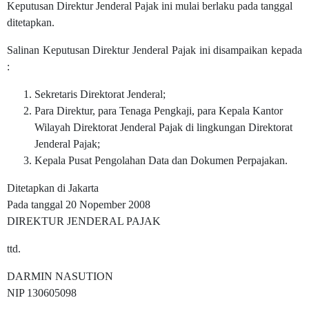
Keputusan Direktur Jenderal Pajak ini mulai berlaku pada tanggal
ditetapkan.
Salinan Keputusan Direktur Jenderal Pajak ini disampaikan kepada
:
Sekretaris Direktorat Jenderal;
Para Direktur, para Tenaga Pengkaji, para Kepala Kantor
Wilayah Direktorat Jenderal Pajak di lingkungan Direktorat
Jenderal Pajak;
Kepala Pusat Pengolahan Data dan Dokumen Perpajakan.
Ditetapkan di Jakarta
Pada tanggal 20 Nopember 2008
DIREKTUR JENDERAL PAJAK
ttd.
DARMIN NASUTION
NIP 130605098