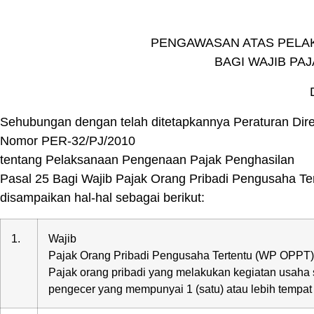
PENGAWASAN ATAS PELAK
BAGI WAJIB PA
Sehubungan dengan telah ditetapkannya Peraturan Dire
Nomor PER-32/PJ/2010
tentang Pelaksanaan Pengenaan Pajak Penghasilan
Pasal 25 Bagi Wajib Pajak Orang Pribadi Pengusaha Ter
disampaikan hal-hal sebagai berikut:
1.
Wajib
Pajak Orang Pribadi Pengusaha Tertentu (WP OPPT)
Pajak orang pribadi yang melakukan kegiatan usaha
pengecer yang mempunyai 1 (satu) atau lebih tempat