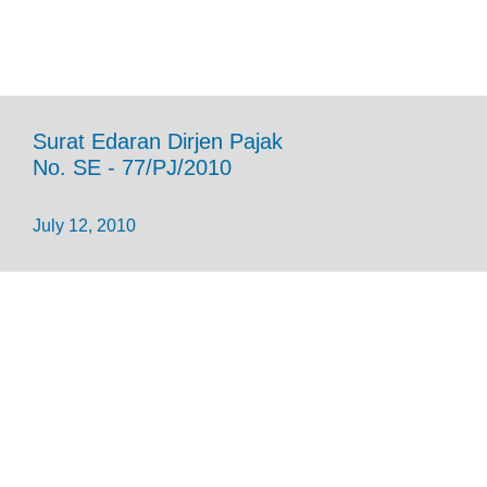
Surat Edaran Dirjen Pajak
No. SE - 77/PJ/2010
July 12, 2010