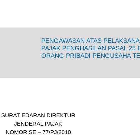
PENGAWASAN ATAS PELAKSAN
PAJAK PENGHASILAN PASAL 25 
ORANG PRIBADI PENGUSAHA T
SURAT EDARAN DIREKTUR
JENDERAL PAJAK
NOMOR SE – 77/PJ/2010