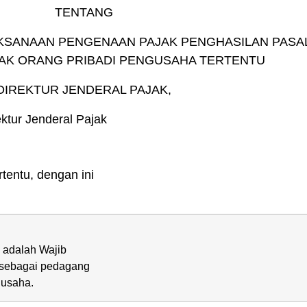
TENTANG
SANAAN PENGENAAN PAJAK PENGHASILAN PASAL
JAK ORANG PRIBADI PENGUSAHA TERTENTU
DIREKTUR JENDERAL PAJAK,
ktur Jenderal Pajak
tentu, dengan ini
 adalah Wajib
 sebagai pedagang
 usaha.