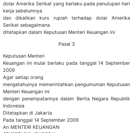
dolar Amerika Serikat yang berlaku pada penutupan hari
kerja sebelumnya
dan dikalikan kurs rupiah terhadap dolar Amerika
Serikat sebagaimana
ditetapkan dalam Keputusan Menteri Keuangan ini
Pasal 3
Keputusan Menteri
Keuangan ini mulai berlaku pada tanggal 14 September
2009
Agar setiap orang
mengetahuinya memerintahkan pengumuman Keputusan
Menteri Keuangan ini
dengan penempatannya dalam Berita Negara Republik
Indonesia
Ditetapkan di Jakarta
Pada tanggal 14 September 2009
An MENTERI KEUANGAN