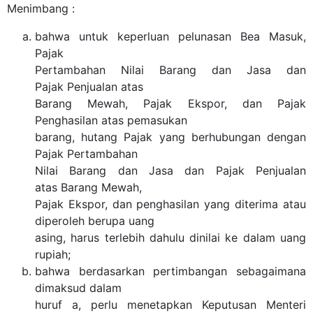
Menimbang :
bahwa untuk keperluan pelunasan Bea Masuk,
Pajak
Pertambahan Nilai Barang dan Jasa dan
Pajak Penjualan atas
Barang Mewah, Pajak Ekspor, dan Pajak
Penghasilan atas pemasukan
barang, hutang Pajak yang berhubungan dengan
Pajak Pertambahan
Nilai Barang dan Jasa dan Pajak Penjualan
atas Barang Mewah,
Pajak Ekspor, dan penghasilan yang diterima atau
diperoleh berupa uang
asing, harus terlebih dahulu dinilai ke dalam uang
rupiah;
bahwa berdasarkan pertimbangan sebagaimana
dimaksud dalam
huruf a, perlu menetapkan Keputusan Menteri