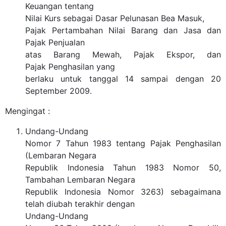
Keuangan tentang
Nilai Kurs sebagai Dasar Pelunasan Bea Masuk,
Pajak Pertambahan Nilai Barang dan Jasa dan
Pajak Penjualan
atas Barang Mewah, Pajak Ekspor, dan
Pajak Penghasilan yang
berlaku untuk tanggal 14 sampai dengan 20
September 2009.
Mengingat :
Undang-Undang
Nomor 7 Tahun 1983 tentang Pajak Penghasilan
(Lembaran Negara
Republik Indonesia Tahun 1983 Nomor 50,
Tambahan Lembaran Negara
Republik Indonesia Nomor 3263) sebagaimana
telah diubah terakhir dengan
Undang-Undang