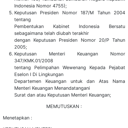
Indonesia Nomor 4755);
Keputusan Presiden Nomor 187/M Tahun 2004
tentang
Pembentukan Kabinet Indonesia Bersatu
sebagaimana telah diubah terakhir
dengan Keputusan Presiden Nomor 20/P Tahun
2005;
Keputusan Menteri Keuangan Nomor
347/KMK.01/2008
tentang Pelimpahan Wewenang Kepada Pejabat
Eselon I Di Lingkungan
Departemen Keuangan untuk dan Atas Nama
Menteri Keuangan Menandatangani
Surat dan atau Keputusan Menteri Keuangan;
MEMUTUSKAN :
Menetapkan :