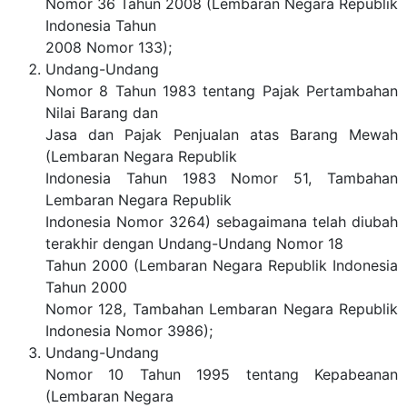
Nomor 36 Tahun 2008 (Lembaran Negara Republik
Indonesia Tahun
2008 Nomor 133);
Undang-Undang
Nomor 8 Tahun 1983 tentang Pajak Pertambahan
Nilai Barang dan
Jasa dan Pajak Penjualan atas Barang Mewah
(Lembaran Negara Republik
Indonesia Tahun 1983 Nomor 51, Tambahan
Lembaran Negara Republik
Indonesia Nomor 3264) sebagaimana telah diubah
terakhir dengan Undang-Undang Nomor 18
Tahun 2000 (Lembaran Negara Republik Indonesia
Tahun 2000
Nomor 128, Tambahan Lembaran Negara Republik
Indonesia Nomor 3986);
Undang-Undang
Nomor 10 Tahun 1995 tentang Kepabeanan
(Lembaran Negara