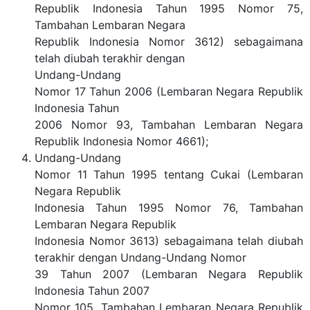
Republik Indonesia Tahun 1995 Nomor 75,
Tambahan Lembaran Negara
Republik Indonesia Nomor 3612) sebagaimana
telah diubah terakhir dengan
Undang-Undang
Nomor 17 Tahun 2006 (Lembaran Negara Republik
Indonesia Tahun
2006 Nomor 93, Tambahan Lembaran Negara
Republik Indonesia Nomor 4661);
Undang-Undang
Nomor 11 Tahun 1995 tentang Cukai (Lembaran
Negara Republik
Indonesia Tahun 1995 Nomor 76, Tambahan
Lembaran Negara Republik
Indonesia Nomor 3613) sebagaimana telah diubah
terakhir dengan Undang-Undang Nomor
39 Tahun 2007 (Lembaran Negara Republik
Indonesia Tahun 2007
Nomor 105, Tambahan Lembaran Negara Republik