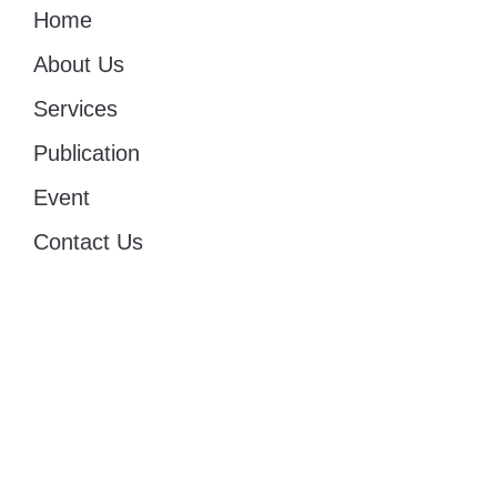
Home
About Us
Services
Publication
Event
Contact Us