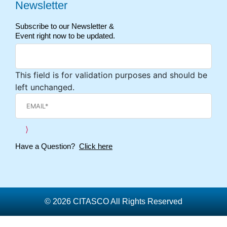
Newsletter
Subscribe to our Newsletter &
Event right now to be updated.
This field is for validation purposes and should be
left unchanged.
Have a Question?
Click here
© 2026 CITASCO All Rights Reserved