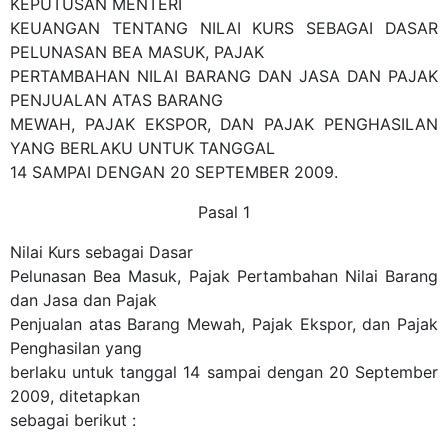
KEPUTUSAN MENTERI
KEUANGAN TENTANG NILAI KURS SEBAGAI DASAR
PELUNASAN BEA MASUK, PAJAK
PERTAMBAHAN NILAI BARANG DAN JASA DAN PAJAK
PENJUALAN ATAS BARANG
MEWAH, PAJAK EKSPOR, DAN PAJAK PENGHASILAN
YANG BERLAKU UNTUK TANGGAL
14 SAMPAI DENGAN 20 SEPTEMBER 2009.
Pasal 1
Nilai Kurs sebagai Dasar
Pelunasan Bea Masuk, Pajak Pertambahan Nilai Barang
dan Jasa dan Pajak
Penjualan atas Barang Mewah, Pajak Ekspor, dan Pajak
Penghasilan yang
berlaku untuk tanggal 14 sampai dengan 20 September
2009, ditetapkan
sebagai berikut :