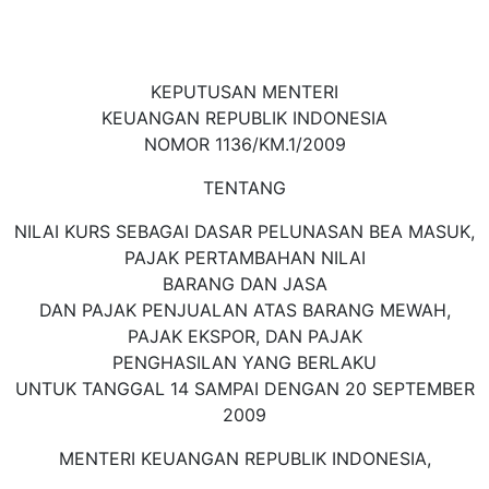
KEPUTUSAN MENTERI
KEUANGAN REPUBLIK INDONESIA
NOMOR 1136/KM.1/2009
TENTANG
NILAI KURS SEBAGAI DASAR PELUNASAN BEA MASUK,
PAJAK PERTAMBAHAN NILAI
BARANG DAN JASA
DAN PAJAK PENJUALAN ATAS BARANG MEWAH,
PAJAK EKSPOR, DAN PAJAK
PENGHASILAN YANG BERLAKU
UNTUK TANGGAL 14 SAMPAI DENGAN 20 SEPTEMBER
2009
MENTERI KEUANGAN REPUBLIK INDONESIA,