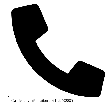
Call for any information : 021-29402885