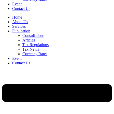
Event
Contact Us
Home
About Us
Services
Publication
Consultations
Articles
Tax Regulations
Tax News
Currency Rates
Event
Contact Us