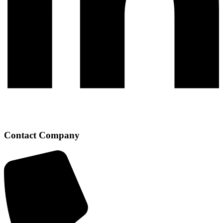
Contact Company