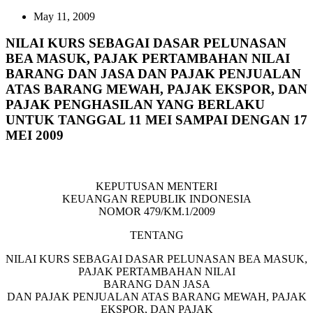
May 11, 2009
NILAI KURS SEBAGAI DASAR PELUNASAN
BEA MASUK, PAJAK PERTAMBAHAN NILAI
BARANG DAN JASA DAN PAJAK PENJUALAN
ATAS BARANG MEWAH, PAJAK EKSPOR, DAN
PAJAK PENGHASILAN YANG BERLAKU
UNTUK TANGGAL 11 MEI SAMPAI DENGAN 17
MEI 2009
KEPUTUSAN MENTERI
KEUANGAN REPUBLIK INDONESIA
NOMOR 479/KM.1/2009
TENTANG
NILAI KURS SEBAGAI DASAR PELUNASAN BEA MASUK,
PAJAK PERTAMBAHAN NILAI
BARANG DAN JASA
DAN PAJAK PENJUALAN ATAS BARANG MEWAH, PAJAK
EKSPOR, DAN PAJAK