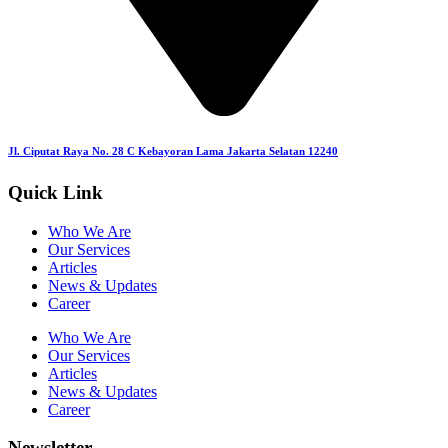
Jl. Ciputat Raya No. 28 C Kebayoran Lama Jakarta Selatan 12240
Quick Link
Who We Are
Our Services
Articles
News & Updates
Career
Who We Are
Our Services
Articles
News & Updates
Career
Newsletter