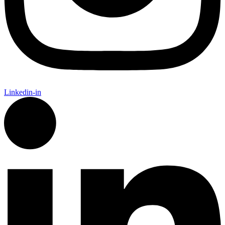
Linkedin-in