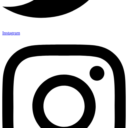
Instagram