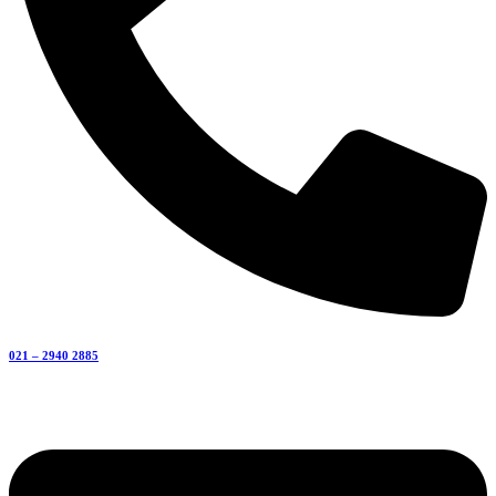
021 – 2940 2885