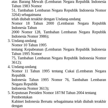
atas Barang Mewah (Lembaran Negara Republik Indonesia
Tahun 1983 Nomor
51, Tambahan Lembaran Negara Republik Indonesia Nomor
3264) sebagaimana
telah diubah terakhir dengan Undang-undang
Nomor 18 Tahun 2000 (Lembaran Negara Republik
Indonesia Tahun
2000 Nomor 128, Tambahan Lembaran Negara Republik
Indonesia Nomor 3986);
Undang-undang
Nomor 10 Tahun 1995
tentang Kepabeanan (Lembaran Negara Republik Indonesia
Tahun 1995 Nomor
75, Tambahan Lembaran Negara Republik Indonesia Nomor
3612);
Undang-undang
Nomor 11 Tahun 1995 tentang Cukai (Lembaran Negara
Republik
Indonesia Tahun 1995 Nomor 76, Tambahan Lembaran
Negara Republik
Indonesia Nomor 3613);
Keputusan Presiden Nomor 187/M Tahun 2004 tentang
Pembentukan
Kabinet Indonesia Bersatu sebagaimana telah diubah terakhir
dengan