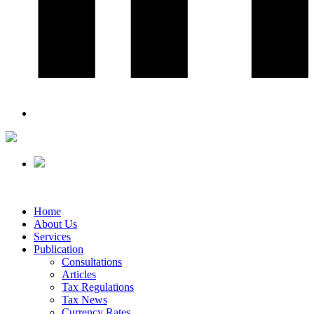
Home
About Us
Services
Publication
Consultations
Articles
Tax Regulations
Tax News
Currency Rates