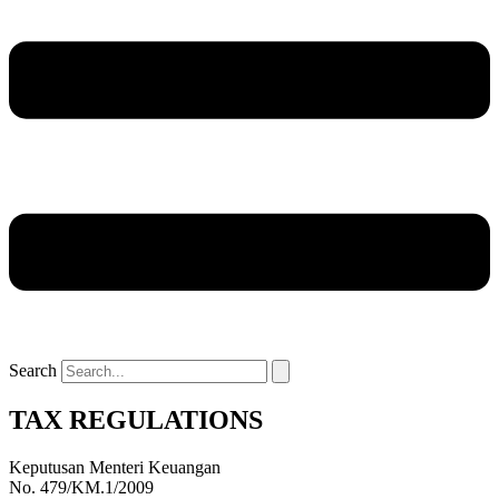
Search
TAX REGULATIONS
Keputusan Menteri Keuangan
No. 479/KM.1/2009