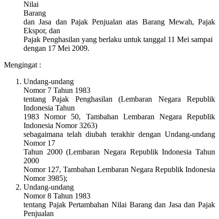
Nilai
Barang
dan Jasa dan Pajak Penjualan atas Barang Mewah, Pajak
Ekspor, dan
Pajak Penghasilan yang berlaku untuk tanggal 11 Mei sampai
dengan 17 Mei 2009.
Mengingat :
Undang-undang
Nomor 7 Tahun 1983
tentang Pajak Penghasilan (Lembaran Negara Republik
Indonesia Tahun
1983 Nomor 50, Tambahan Lembaran Negara Republik
Indonesia Nomor 3263)
sebagaimana telah diubah terakhir dengan Undang-undang
Nomor 17
Tahun 2000 (Lembaran Negara Republik Indonesia Tahun
2000
Nomor 127, Tambahan Lembaran Negara Republik Indonesia
Nomor 3985);
Undang-undang
Nomor 8 Tahun 1983
tentang Pajak Pertambahan Nilai Barang dan Jasa dan Pajak
Penjualan