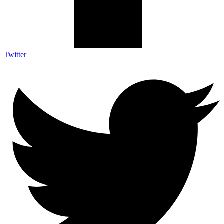
Twitter