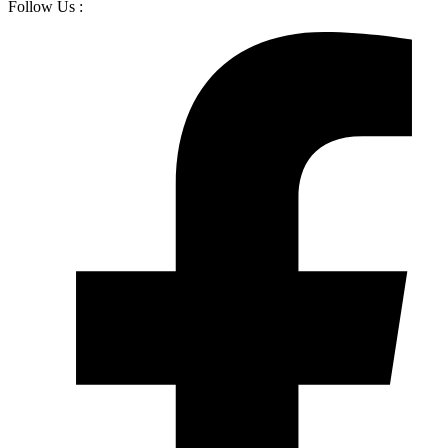
Follow Us :