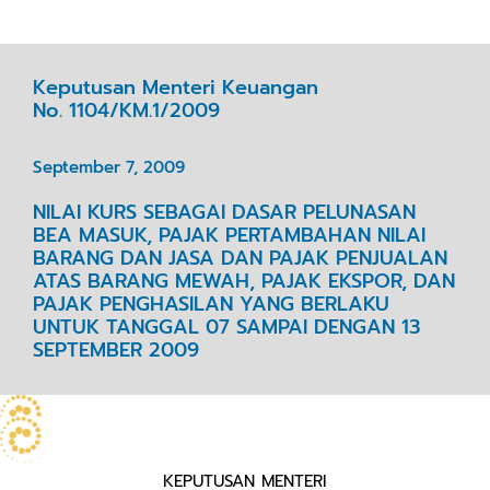
Keputusan Menteri Keuangan
No. 1104/KM.1/2009
September 7, 2009
NILAI KURS SEBAGAI DASAR PELUNASAN
BEA MASUK, PAJAK PERTAMBAHAN NILAI
BARANG DAN JASA DAN PAJAK PENJUALAN
ATAS BARANG MEWAH, PAJAK EKSPOR, DAN
PAJAK PENGHASILAN YANG BERLAKU
UNTUK TANGGAL 07 SAMPAI DENGAN 13
SEPTEMBER 2009
KEPUTUSAN MENTERI