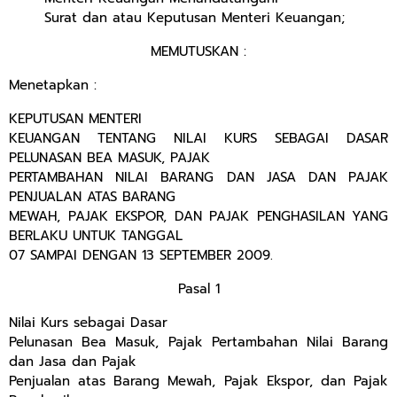
Surat dan atau Keputusan Menteri Keuangan;
MEMUTUSKAN :
Menetapkan :
KEPUTUSAN MENTERI
KEUANGAN TENTANG NILAI KURS SEBAGAI DASAR
PELUNASAN BEA MASUK, PAJAK
PERTAMBAHAN NILAI BARANG DAN JASA DAN PAJAK
PENJUALAN ATAS BARANG
MEWAH, PAJAK EKSPOR, DAN PAJAK PENGHASILAN YANG
BERLAKU UNTUK TANGGAL
07 SAMPAI DENGAN 13 SEPTEMBER 2009.
Pasal 1
Nilai Kurs sebagai Dasar
Pelunasan Bea Masuk, Pajak Pertambahan Nilai Barang
dan Jasa dan Pajak
Penjualan atas Barang Mewah, Pajak Ekspor, dan Pajak