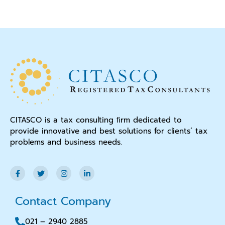
CITASCO is a tax consulting ﬁrm dedicated to
provide innovative and best solutions for clients’ tax
problems and business needs.
Contact Company
021 – 2940 2885