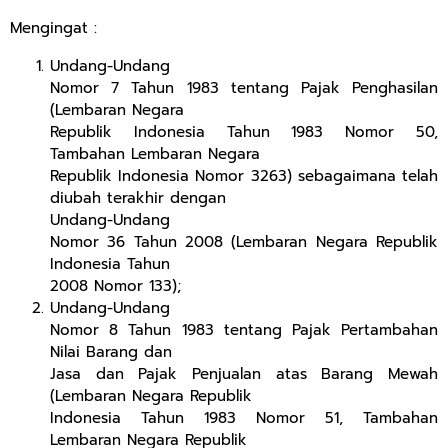
Mengingat :
Undang-Undang
Nomor 7 Tahun 1983 tentang Pajak Penghasilan
(Lembaran Negara
Republik Indonesia Tahun 1983 Nomor 50,
Tambahan Lembaran Negara
Republik Indonesia Nomor 3263) sebagaimana telah
diubah terakhir dengan
Undang-Undang
Nomor 36 Tahun 2008 (Lembaran Negara Republik
Indonesia Tahun
2008 Nomor 133);
Undang-Undang
Nomor 8 Tahun 1983 tentang Pajak Pertambahan
Nilai Barang dan
Jasa dan Pajak Penjualan atas Barang Mewah
(Lembaran Negara Republik
Indonesia Tahun 1983 Nomor 51, Tambahan
Lembaran Negara Republik