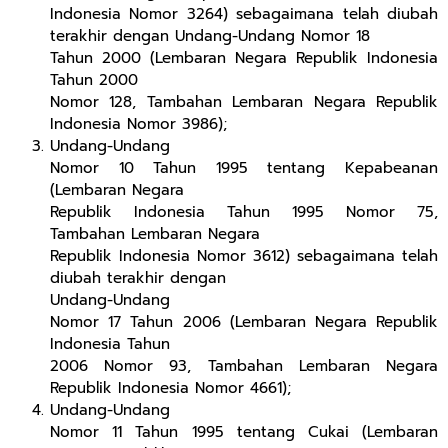
Indonesia Nomor 3264) sebagaimana telah diubah
terakhir dengan Undang-Undang Nomor 18
Tahun 2000 (Lembaran Negara Republik Indonesia
Tahun 2000
Nomor 128, Tambahan Lembaran Negara Republik
Indonesia Nomor 3986);
Undang-Undang
Nomor 10 Tahun 1995 tentang Kepabeanan
(Lembaran Negara
Republik Indonesia Tahun 1995 Nomor 75,
Tambahan Lembaran Negara
Republik Indonesia Nomor 3612) sebagaimana telah
diubah terakhir dengan
Undang-Undang
Nomor 17 Tahun 2006 (Lembaran Negara Republik
Indonesia Tahun
2006 Nomor 93, Tambahan Lembaran Negara
Republik Indonesia Nomor 4661);
Undang-Undang
Nomor 11 Tahun 1995 tentang Cukai (Lembaran