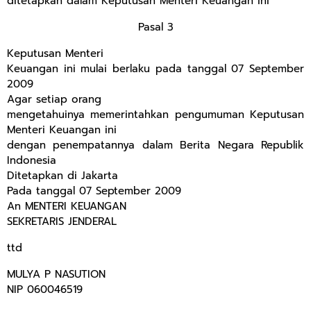
ditetapkan dalam Keputusan Menteri Keuangan ini
Pasal 3
Keputusan Menteri
Keuangan ini mulai berlaku pada tanggal 07 September
2009
Agar setiap orang
mengetahuinya memerintahkan pengumuman Keputusan
Menteri Keuangan ini
dengan penempatannya dalam Berita Negara Republik
Indonesia
Ditetapkan di Jakarta
Pada tanggal 07 September 2009
An MENTERI KEUANGAN
SEKRETARIS JENDERAL
ttd
MULYA P NASUTION
NIP 060046519