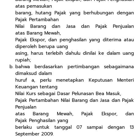
atas pemasukan
barang, hutang Pajak yang berhubungan dengan
Pajak Pertambahan
Nilai Barang dan Jasa dan Pajak Penjualan
atas Barang Mewah,
Pajak Ekspor, dan penghasilan yang diterima atau
diperoleh berupa uang
asing, harus terlebih dahulu dinilai ke dalam uang
rupiah;
bahwa berdasarkan pertimbangan sebagaimana
dimaksud dalam
huruf a, perlu menetapkan Keputusan Menteri
Keuangan tentang
Nilai Kurs sebagai Dasar Pelunasan Bea Masuk,
Pajak Pertambahan Nilai Barang dan Jasa dan Pajak
Penjualan
atas Barang Mewah, Pajak Ekspor, dan
Pajak Penghasilan yang
berlaku untuk tanggal 07 sampai dengan 13
September 2009.