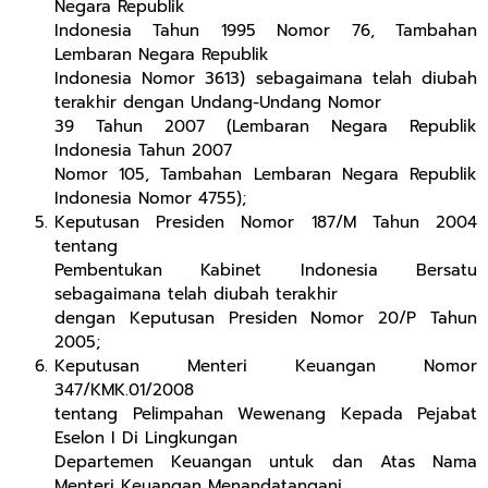
Negara Republik
Indonesia Tahun 1995 Nomor 76, Tambahan
Lembaran Negara Republik
Indonesia Nomor 3613) sebagaimana telah diubah
terakhir dengan Undang-Undang Nomor
39 Tahun 2007 (Lembaran Negara Republik
Indonesia Tahun 2007
Nomor 105, Tambahan Lembaran Negara Republik
Indonesia Nomor 4755);
Keputusan Presiden Nomor 187/M Tahun 2004
tentang
Pembentukan Kabinet Indonesia Bersatu
sebagaimana telah diubah terakhir
dengan Keputusan Presiden Nomor 20/P Tahun
2005;
Keputusan Menteri Keuangan Nomor
347/KMK.01/2008
tentang Pelimpahan Wewenang Kepada Pejabat
Eselon I Di Lingkungan
Departemen Keuangan untuk dan Atas Nama
Menteri Keuangan Menandatangani