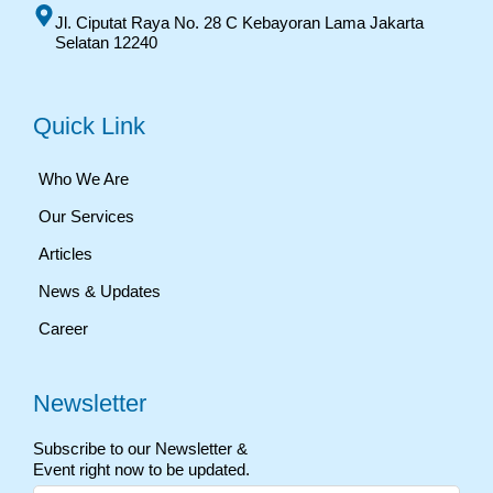
Jl. Ciputat Raya No. 28 C Kebayoran Lama Jakarta
Selatan 12240
Quick Link
Who We Are
Our Services
Articles
News & Updates
Career
Newsletter
Subscribe to our Newsletter &
Event right now to be updated.