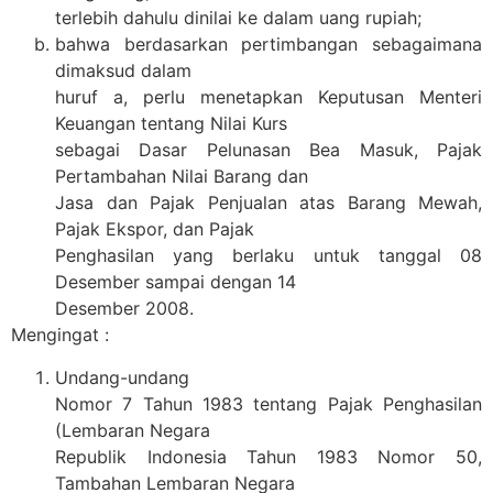
terlebih dahulu dinilai ke dalam uang rupiah;
bahwa berdasarkan pertimbangan sebagaimana
dimaksud dalam
huruf a, perlu menetapkan Keputusan Menteri
Keuangan tentang Nilai Kurs
sebagai Dasar Pelunasan Bea Masuk, Pajak
Pertambahan Nilai Barang dan
Jasa dan Pajak Penjualan atas Barang Mewah,
Pajak Ekspor, dan Pajak
Penghasilan yang berlaku untuk tanggal 08
Desember sampai dengan 14
Desember 2008.
Mengingat :
Undang-undang
Nomor 7 Tahun 1983 tentang Pajak Penghasilan
(Lembaran Negara
Republik Indonesia Tahun 1983 Nomor 50,
Tambahan Lembaran Negara