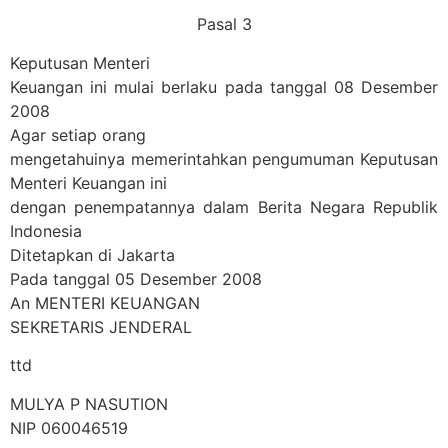
Pasal 3
Keputusan Menteri
Keuangan ini mulai berlaku pada tanggal 08 Desember
2008
Agar setiap orang
mengetahuinya memerintahkan pengumuman Keputusan
Menteri Keuangan ini
dengan penempatannya dalam Berita Negara Republik
Indonesia
Ditetapkan di Jakarta
Pada tanggal 05 Desember 2008
An MENTERI KEUANGAN
SEKRETARIS JENDERAL
ttd
MULYA P NASUTION
NIP 060046519