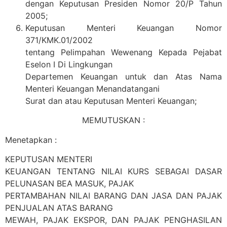
dengan Keputusan Presiden Nomor 20/P Tahun
2005;
Keputusan Menteri Keuangan Nomor
371/KMK.01/2002
tentang Pelimpahan Wewenang Kepada Pejabat
Eselon I Di Lingkungan
Departemen Keuangan untuk dan Atas Nama
Menteri Keuangan Menandatangani
Surat dan atau Keputusan Menteri Keuangan;
MEMUTUSKAN :
Menetapkan :
KEPUTUSAN MENTERI
KEUANGAN TENTANG NILAI KURS SEBAGAI DASAR
PELUNASAN BEA MASUK, PAJAK
PERTAMBAHAN NILAI BARANG DAN JASA DAN PAJAK
PENJUALAN ATAS BARANG
MEWAH, PAJAK EKSPOR, DAN PAJAK PENGHASILAN