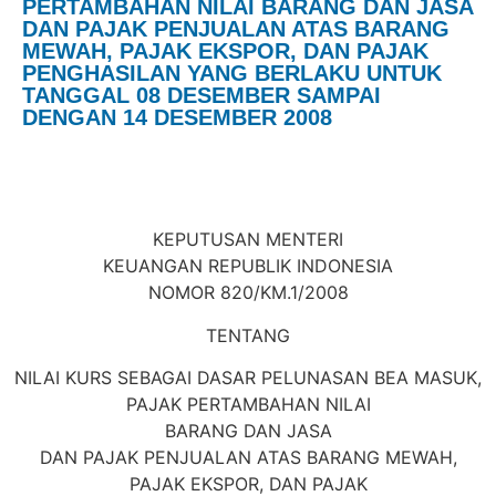
PERTAMBAHAN NILAI BARANG DAN JASA
DAN PAJAK PENJUALAN ATAS BARANG
MEWAH, PAJAK EKSPOR, DAN PAJAK
PENGHASILAN YANG BERLAKU UNTUK
TANGGAL 08 DESEMBER SAMPAI
DENGAN 14 DESEMBER 2008
KEPUTUSAN MENTERI
KEUANGAN REPUBLIK INDONESIA
NOMOR 820/KM.1/2008
TENTANG
NILAI KURS SEBAGAI DASAR PELUNASAN BEA MASUK,
PAJAK PERTAMBAHAN NILAI
BARANG DAN JASA
DAN PAJAK PENJUALAN ATAS BARANG MEWAH,
PAJAK EKSPOR, DAN PAJAK