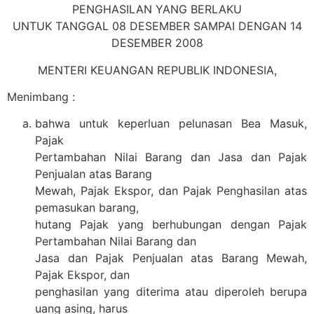
PENGHASILAN YANG BERLAKU
UNTUK TANGGAL 08 DESEMBER SAMPAI DENGAN 14
DESEMBER 2008
MENTERI KEUANGAN REPUBLIK INDONESIA,
Menimbang :
bahwa untuk keperluan pelunasan Bea Masuk,
Pajak
Pertambahan Nilai Barang dan Jasa dan Pajak
Penjualan atas Barang
Mewah, Pajak Ekspor, dan Pajak Penghasilan atas
pemasukan barang,
hutang Pajak yang berhubungan dengan Pajak
Pertambahan Nilai Barang dan
Jasa dan Pajak Penjualan atas Barang Mewah,
Pajak Ekspor, dan
penghasilan yang diterima atau diperoleh berupa
uang asing, harus