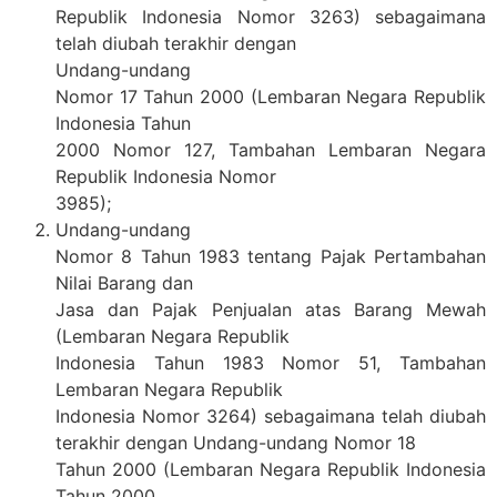
Republik Indonesia Nomor 3263) sebagaimana
telah diubah terakhir dengan
Undang-undang
Nomor 17 Tahun 2000 (Lembaran Negara Republik
Indonesia Tahun
2000 Nomor 127, Tambahan Lembaran Negara
Republik Indonesia Nomor
3985);
Undang-undang
Nomor 8 Tahun 1983 tentang Pajak Pertambahan
Nilai Barang dan
Jasa dan Pajak Penjualan atas Barang Mewah
(Lembaran Negara Republik
Indonesia Tahun 1983 Nomor 51, Tambahan
Lembaran Negara Republik
Indonesia Nomor 3264) sebagaimana telah diubah
terakhir dengan Undang-undang Nomor 18
Tahun 2000 (Lembaran Negara Republik Indonesia
Tahun 2000