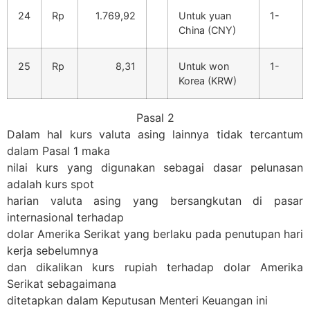
24
Rp
1.769,92
Untuk yuan
1-
China (CNY)
25
Rp
8,31
Untuk won
1-
Korea (KRW)
Pasal 2
Dalam hal kurs valuta asing lainnya tidak tercantum
dalam Pasal 1 maka
nilai kurs yang digunakan sebagai dasar pelunasan
adalah kurs spot
harian valuta asing yang bersangkutan di pasar
internasional terhadap
dolar Amerika Serikat yang berlaku pada penutupan hari
kerja sebelumnya
dan dikalikan kurs rupiah terhadap dolar Amerika
Serikat sebagaimana
ditetapkan dalam Keputusan Menteri Keuangan ini