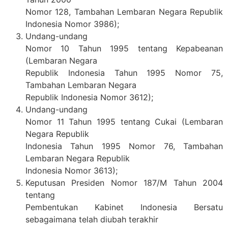
Nomor 128, Tambahan Lembaran Negara Republik
Indonesia Nomor 3986);
Undang-undang
Nomor 10 Tahun 1995 tentang Kepabeanan
(Lembaran Negara
Republik Indonesia Tahun 1995 Nomor 75,
Tambahan Lembaran Negara
Republik Indonesia Nomor 3612);
Undang-undang
Nomor 11 Tahun 1995 tentang Cukai (Lembaran
Negara Republik
Indonesia Tahun 1995 Nomor 76, Tambahan
Lembaran Negara Republik
Indonesia Nomor 3613);
Keputusan Presiden Nomor 187/M Tahun 2004
tentang
Pembentukan Kabinet Indonesia Bersatu
sebagaimana telah diubah terakhir