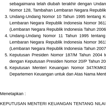
sebagaimana telah diubah terakhir dengan Und
Nomor 128, Tambahan Lembaran Negara Republik 
Undang-Undang Nomor 10 Tahun 1995 tentang K
Lembaran Negara Republik Indonesia Nomor 361
(Lembaran Negara Republik Indonesia Tahun 200
Undang-Undang Nomor 11 Tahun 1995 tentang
Lembaran Negara Republik Indonesia Nomor 361
(Lembaran Negara Republik Indonesia Tahun 200
Keputusan Presiden Nomor 187/M Tahun 2004 te
dengan Keputusan Presiden Nomor 20/P Tahun 20
Keputusan Menteri Keuangan Nomor 347/KMK0
Departemen Keuangan untuk dan Atas Nama Mente
Menetapkan :
KEPUTUSAN MENTERI KEUANGAN TENTANG NILAI