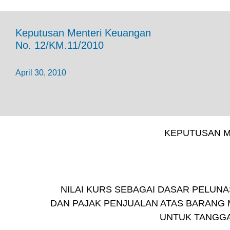
Keputusan Menteri Keuangan
No. 12/KM.11/2010
April 30, 2010
KEPUTUSAN M
NILAI KURS SEBAGAI DASAR PELUNA
DAN PAJAK PENJUALAN ATAS BARANG 
UNTUK TANGGAL