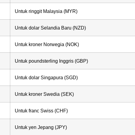
Untuk ringgit Malaysia (MYR)
Untuk dolar Selandia Baru (NZD)
Untuk kroner Norwegia (NOK)
Untuk poundsterling Inggris (GBP)
Untuk dolar Singapura (SGD)
Untuk kroner Swedia (SEK)
Untuk franc Swiss (CHF)
Untuk yen Jepang (JPY)