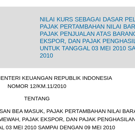
NILAI KURS SEBAGAI DASAR PE
PAJAK PERTAMBAHAN NILAI BA
PAJAK PENJUALAN ATAS BARAN
EKSPOR, DAN PAJAK PENGHASI
UNTUK TANGGAL 03 MEI 2010 S
2010
ENTERI KEUANGAN REPUBLIK INDONESIA
NOMOR 12/KM.11/2010
TENTANG
SAN BEA MASUK, PAJAK PERTAMBAHAN NILAI BAR
MEWAH, PAJAK EKSPOR, DAN PAJAK PENGHASILA
 03 MEI 2010 SAMPAI DENGAN 09 MEI 2010