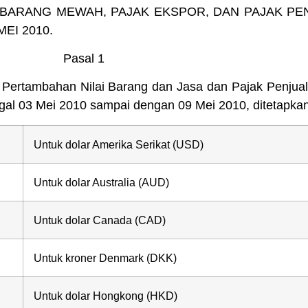
 BARANG MEWAH, PAJAK EKSPOR, DAN PAJAK P
EI 2010.
Pasal 1
 Pertambahan Nilai Barang dan Jasa dan Pajak Penjua
gal 03 Mei 2010 sampai dengan 09 Mei 2010, ditetapkan 
Untuk dolar Amerika Serikat (USD)
Untuk dolar Australia (AUD)
Untuk dolar Canada (CAD)
Untuk kroner Denmark (DKK)
Untuk dolar Hongkong (HKD)