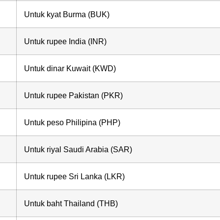
Untuk kyat Burma (BUK)
Untuk rupee India (INR)
Untuk dinar Kuwait (KWD)
Untuk rupee Pakistan (PKR)
Untuk peso Philipina (PHP)
Untuk riyal Saudi Arabia (SAR)
Untuk rupee Sri Lanka (LKR)
Untuk baht Thailand (THB)