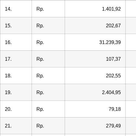
14.
Rp.
1.401,92
15.
Rp.
202,67
16.
Rp.
31.239,39
17.
Rp.
107,37
18.
Rp.
202,55
19.
Rp.
2.404,95
20.
Rp.
79,18
21.
Rp.
279,49