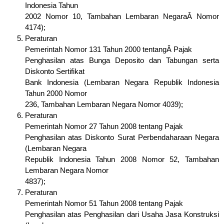
Indonesia Tahun
2002 Nomor 10, Tambahan Lembaran NegaraÂ Nomor
4174);
Peraturan
Pemerintah Nomor 131 Tahun 2000 tentangÂ Pajak
Penghasilan atas Bunga Deposito dan Tabungan serta
Diskonto Sertifikat
Bank Indonesia (Lembaran Negara Republik Indonesia
Tahun 2000 Nomor
236, Tambahan Lembaran Negara Nomor 4039);
Peraturan
Pemerintah Nomor 27 Tahun 2008 tentang Pajak
Penghasilan atas Diskonto Surat Perbendaharaan Negara
(Lembaran Negara
Republik Indonesia Tahun 2008 Nomor 52, Tambahan
Lembaran Negara Nomor
4837);
Peraturan
Pemerintah Nomor 51 Tahun 2008 tentang Pajak
Penghasilan atas Penghasilan dari Usaha Jasa Konstruksi