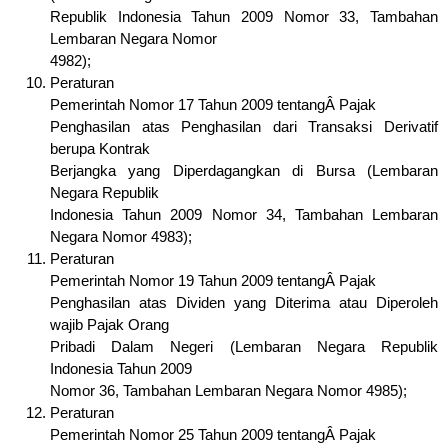
Republik Indonesia Tahun 2009 Nomor 33, Tambahan
Lembaran Negara Nomor
4982);
Peraturan
Pemerintah Nomor 17 Tahun 2009 tentangÂ Pajak
Penghasilan atas Penghasilan dari Transaksi Derivatif
berupa Kontrak
Berjangka yang Diperdagangkan di Bursa (Lembaran
Negara Republik
Indonesia Tahun 2009 Nomor 34, Tambahan Lembaran
Negara Nomor 4983);
Peraturan
Pemerintah Nomor 19 Tahun 2009 tentangÂ Pajak
Penghasilan atas Dividen yang Diterima atau Diperoleh
wajib Pajak Orang
Pribadi Dalam Negeri (Lembaran Negara Republik
Indonesia Tahun 2009
Nomor 36, Tambahan Lembaran Negara Nomor 4985);
Peraturan
Pemerintah Nomor 25 Tahun 2009 tentangÂ Pajak