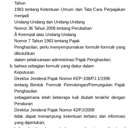
Tahun
1983 tentang Ketentuan Umum dan Tata Cara Perpajakan
menjadi
Undang-Undang dan Undang-Undang
Nomor 36 Tahun 2008 tentang Perubahan
Â Keempat atas Undang-Undang
Nomor 7 Tahun 1983 tentang Pajak
Penghasilan, perlu menyempurnakan formulir-formulir yang
dibutuhkan
dalam pelaksanaan administrasi Pajak Penghasilan;
bahwa sebagian formulir yang diatur dalam
Keputusan
Direktur Jenderal Pajak Nomor KEP-108/PJ.1/1996
tentang Bentuk Formulir Pemotongan/Pemungutan Pajak
Penghasilan
sebagaimana telah beberapa kali diubah terakhir dengan
Peraturan
Direktur Jenderal Pajak Nomor 42/PJ/2008
tidak dapat menampung ketentuan terbaru dan informasi
yang diperlukan;