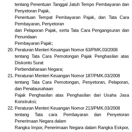
tentang Penentuan Tanggal Jatuh Tempo Pembayaran dan
Penyetoran Pajak,
Penentuan Tempat Pembayaran Pajak, dan Tata Cara
Pembayaran, Penyetoran
dan Pelaporan Pajak, serta Tata Cara Pengangsuran dan
Penundaan
Pembayaran Pajak;
Peraturan Menteri Keuangan Nomor 63/PMK.03/2008
tentang Tata Cara Pemotongan Pajak Penghasilan atas
Diskonto Surat
Perbendaharaan Negara;
Peraturan Menteri Keuangan Nomor 187/PMK.03/2008
tentang Tata Cara Pemotongan, Penyetoran, Pelaporan,
dan Penatausahaan
Pajak Penghasilan atas Penghasilan dari Usaha Jasa
Konstruksi;
Peraturan Menteri Keuangan Nomor 213/PMK.03/2008
tentang Tata cara Pembayaran dan Penyetoran
Penerimaan Negara dalam
Rangka Impor, Penerimaan Negara dalam Rangka Eskpor,