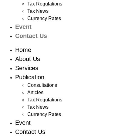
Tax Regulations
Tax News
Currency Rates
Event
Contact Us
Home
About Us
Services
Publication
Consultations
Articles
Tax Regulations
Tax News
Currency Rates
Event
Contact Us