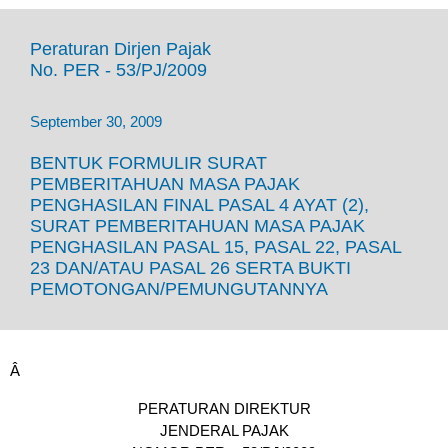
Peraturan Dirjen Pajak
No. PER - 53/PJ/2009
September 30, 2009
BENTUK FORMULIR SURAT
PEMBERITAHUAN MASA PAJAK
PENGHASILAN FINAL PASAL 4 AYAT (2),
SURAT PEMBERITAHUAN MASA PAJAK
PENGHASILAN PASAL 15, PASAL 22, PASAL
23 DAN/ATAU PASAL 26 SERTA BUKTI
PEMOTONGAN/PEMUNGUTANNYA
Â
PERATURAN DIREKTUR
JENDERAL PAJAK