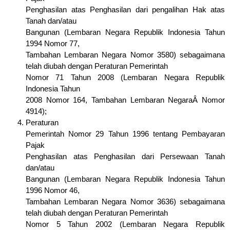
Penghasilan atas Penghasilan dari pengalihan Hak atas
Tanah dan/atau
Bangunan (Lembaran Negara Republik Indonesia Tahun
1994 Nomor 77,
Tambahan Lembaran Negara Nomor 3580) sebagaimana
telah diubah dengan Peraturan Pemerintah
Nomor 71 Tahun 2008 (Lembaran Negara Republik
Indonesia Tahun
2008 Nomor 164, Tambahan Lembaran NegaraÂ Nomor
4914);
Peraturan
Pemerintah Nomor 29 Tahun 1996 tentang Pembayaran
Pajak
Penghasilan atas Penghasilan dari Persewaan Tanah
dan/atau
Bangunan (Lembaran Negara Republik Indonesia Tahun
1996 Nomor 46,
Tambahan Lembaran Negara Nomor 3636) sebagaimana
telah diubah dengan Peraturan Pemerintah
Nomor 5 Tahun 2002 (Lembaran Negara Republik