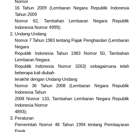
Nomor
16 Tahun 2009 (Lembaran Negara Republik Indonesia
Tahun 2009
Nomor 62, Tambahan Lembaran Negara Republik
Indonesia Nomor 4999);
Undang-Undang
Nomor 7 Tahun 1983 tentang Pajak Penghasilan (Lembaran
Negara
Republik Indonesia Tahun 1983 Nomor 50, Tambahan
Lembaran Negara
Republik Indonesia Nomor 3263) sebagaimana telah
beberapa kali diubah
terakhir dengan Undang-Undang
Nomor 36 Tahun 2008 (Lembaran Negara Republik
Indonesia Tahun
2008 Nomor 133, Tambahan Lembaran Negara Republik
Indonesia Nomor
4893);
Peraturan
Pemerintah Nomor 48 Tahun 1994 tentang Pembayaran
Pajak