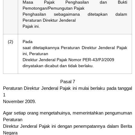
Masa Pajak Penghasilan dan Bukti
Pemotongan/Pemungutan Pajak
Penghasilan sebagaimana ditetapkan dalam
Peraturan Direktur Jenderal
Pajak ini.
(2)
Pada
saat ditetapkannya Peraturan Direktur Jenderal Pajak
ini, Peraturan
Direktur Jenderal Pajak Nomor PER-43/PJ/2009
dinyatakan dicabut dan tidak berlaku.
Pasal 7
Peraturan Direktur Jenderal Pajak ini mulai berlaku pada tanggal
1
November 2009.
Agar setiap orang mengetahuinya, memerintahkan pengumuman
Peraturan
Direktur Jenderal Pajak ini dengan penempatannya dalam Berita
Negara