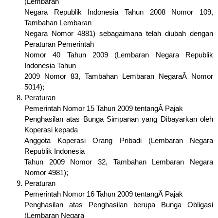
(Lembaran
Negara Republik Indonesia Tahun 2008 Nomor 109,
Tambahan Lembaran
Negara Nomor 4881) sebagaimana telah diubah dengan
Peraturan Pemerintah
Nomor 40 Tahun 2009 (Lembaran Negara Republik
Indonesia Tahun
2009 Nomor 83, Tambahan Lembaran NegaraÂ Nomor
5014);
Peraturan
Pemerintah Nomor 15 Tahun 2009 tentangÂ Pajak
Penghasilan atas Bunga Simpanan yang Dibayarkan oleh
Koperasi kepada
Anggota Koperasi Orang Pribadi (Lembaran Negara
Republik Indonesia
Tahun 2009 Nomor 32, Tambahan Lembaran Negara
Nomor 4981);
Peraturan
Pemerintah Nomor 16 Tahun 2009 tentangÂ Pajak
Penghasilan atas Penghasilan berupa Bunga Obligasi
(Lembaran Negara