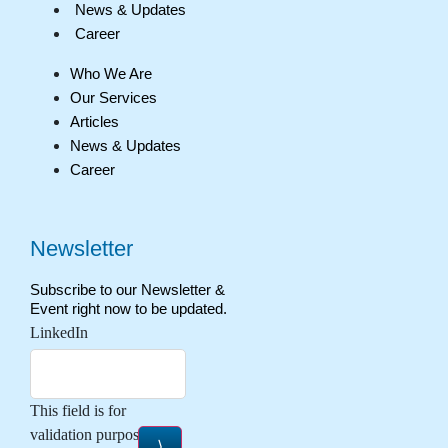
News & Updates
Career
Who We Are
Our Services
Articles
News & Updates
Career
Newsletter
Subscribe to our Newsletter &
Event right now to be updated.
LinkedIn
This field is for
validation purposes and