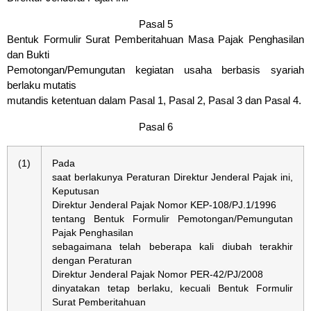
Pasal 5
Bentuk Formulir Surat Pemberitahuan Masa Pajak Penghasilan
dan Bukti
Pemotongan/Pemungutan kegiatan usaha berbasis syariah
berlaku mutatis
mutandis ketentuan dalam Pasal 1, Pasal 2, Pasal 3 dan Pasal 4.
Pasal 6
(1)
Pada
saat berlakunya Peraturan Direktur Jenderal Pajak ini,
Keputusan
Direktur Jenderal Pajak Nomor KEP-108/PJ.1/1996
tentang Bentuk Formulir Pemotongan/Pemungutan
Pajak Penghasilan
sebagaimana telah beberapa kali diubah terakhir
dengan Peraturan
Direktur Jenderal Pajak Nomor PER-42/PJ/2008
dinyatakan tetap berlaku, kecuali Bentuk Formulir
Surat Pemberitahuan