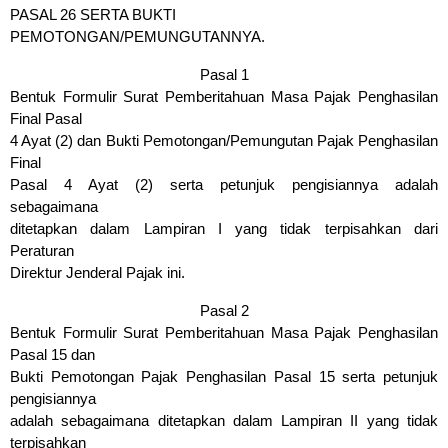
PASAL 26 SERTA BUKTI
PEMOTONGAN/PEMUNGUTANNYA.
Pasal 1
Bentuk Formulir Surat Pemberitahuan Masa Pajak Penghasilan
Final Pasal
4 Ayat (2) dan Bukti Pemotongan/Pemungutan Pajak Penghasilan
Final
Pasal 4 Ayat (2) serta petunjuk pengisiannya adalah
sebagaimana
ditetapkan dalam Lampiran I yang tidak terpisahkan dari
Peraturan
Direktur Jenderal Pajak ini.
Pasal 2
Bentuk Formulir Surat Pemberitahuan Masa Pajak Penghasilan
Pasal 15 dan
Bukti Pemotongan Pajak Penghasilan Pasal 15 serta petunjuk
pengisiannya
adalah sebagaimana ditetapkan dalam Lampiran II yang tidak
terpisahkan