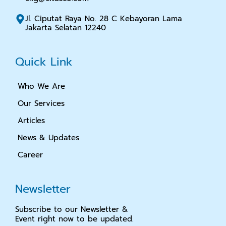
Jl. Ciputat Raya No. 28 C Kebayoran Lama
Jakarta Selatan 12240
Quick Link
Who We Are
Our Services
Articles
News & Updates
Career
Newsletter
Subscribe to our Newsletter &
Event right now to be updated.