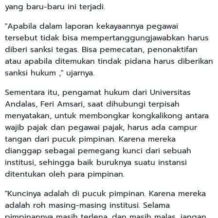
yang baru-baru ini terjadi.
"Apabila dalam laporan kekayaannya pegawai
tersebut tidak bisa mempertanggungjawabkan harus
diberi sanksi tegas. Bisa pemecatan, penonaktifan
atau apabila ditemukan tindak pidana harus diberikan
sanksi hukum ," ujarnya.
Sementara itu, pengamat hukum dari Universitas
Andalas, Feri Amsari, saat dihubungi terpisah
menyatakan, untuk membongkar kongkalikong antara
wajib pajak dan pegawai pajak, harus ada campur
tangan dari pucuk pimpinan. Karena mereka
dianggap sebagai pemegang kunci dari sebuah
institusi, sehingga baik buruknya suatu instansi
ditentukan oleh para pimpinan.
"Kuncinya adalah di pucuk pimpinan. Karena mereka
adalah roh masing-masing institusi. Selama
pimpinannya masih terlena, dan masih malas, jangan