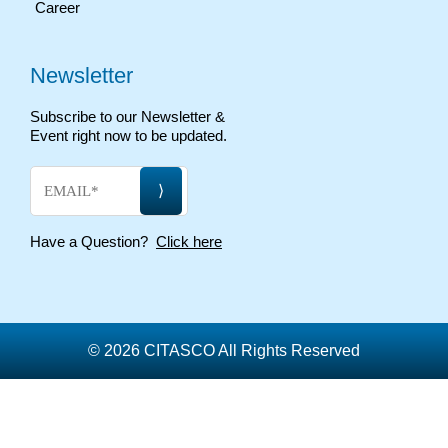
Career
Newsletter
Subscribe to our Newsletter &
Event right now to be updated.
Have a Question?
Click here
© 2026 CITASCO All Rights Reserved