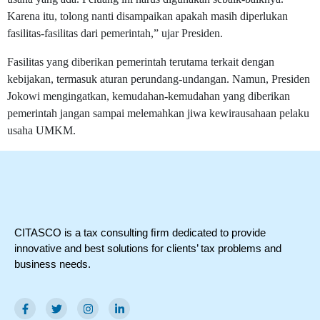
Karena itu, tolong nanti disampaikan apakah masih diperlukan
fasilitas-fasilitas dari pemerintah,” ujar Presiden.
Fasilitas yang diberikan pemerintah terutama terkait dengan
kebijakan, termasuk aturan perundang-undangan. Namun, Presiden
Jokowi mengingatkan, kemudahan-kemudahan yang diberikan
pemerintah jangan sampai melemahkan jiwa kewirausahaan pelaku
usaha UMKM.
CITASCO is a tax consulting ﬁrm dedicated to provide
innovative and best solutions for clients’ tax problems and
business needs.