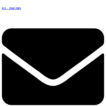
021 – 2940 2885