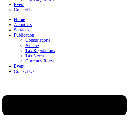
Event
Contact Us
Home
About Us
Services
Publication
Consultations
Articles
Tax Regulations
Tax News
Currency Rates
Event
Contact Us