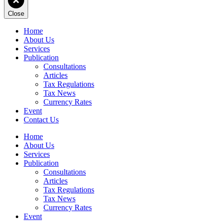
Close
Home
About Us
Services
Publication
Consultations
Articles
Tax Regulations
Tax News
Currency Rates
Event
Contact Us
Home
About Us
Services
Publication
Consultations
Articles
Tax Regulations
Tax News
Currency Rates
Event