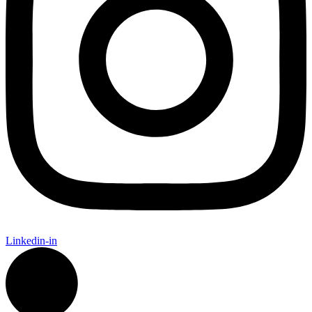
Linkedin-in