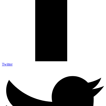
Twitter