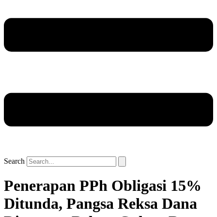
Search
Penerapan PPh Obligasi 15%
Ditunda, Pangsa Reksa Dana