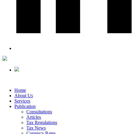
Home
About Us
Services
Publication
Consultations
Articles
Tax Regulations
Tax News
Currency Rates