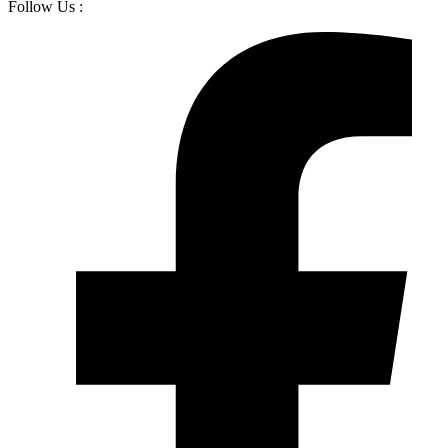
Follow Us :