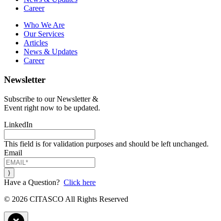
Career
Who We Are
Our Services
Articles
News & Updates
Career
Newsletter
Subscribe to our Newsletter &
Event right now to be updated.
LinkedIn
This field is for validation purposes and should be left unchanged.
Email
Have a Question?
Click here
© 2026 CITASCO All Rights Reserved