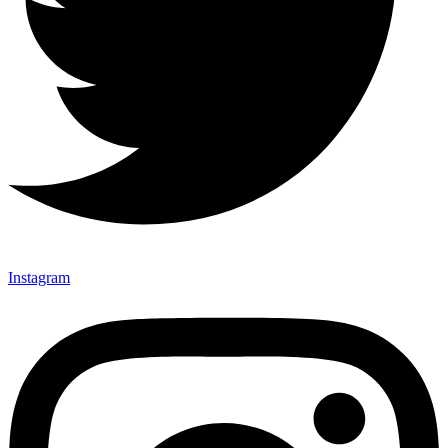
Instagram