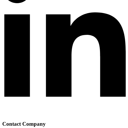
Contact Company