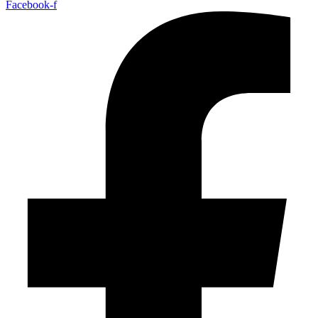
Facebook-f