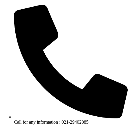
Call for any information : 021-29402885