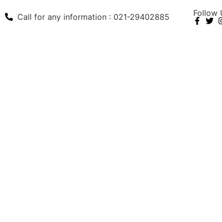
Follow 
Call for any information : 021-29402885