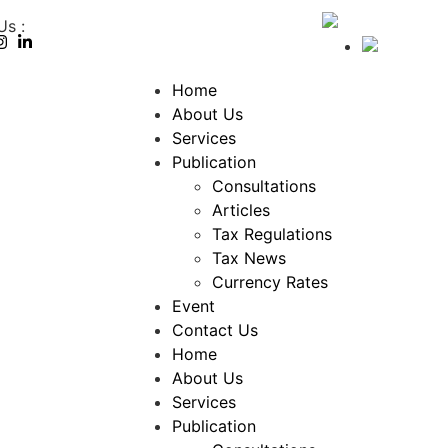
Us :
Home
About Us
Services
Publication
Consultations
Articles
Tax Regulations
Tax News
Currency Rates
Event
Contact Us
Home
About Us
Services
Publication