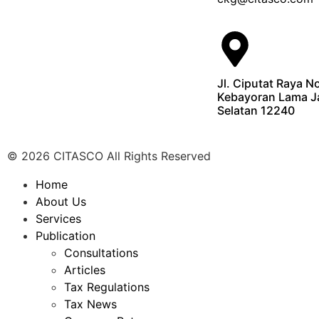
Jl. Ciputat Raya N
Kebayoran Lama J
Selatan 12240
© 2026 CITASCO All Rights Reserved
Home
About Us
Services
Publication
Consultations
Articles
Tax Regulations
Tax News