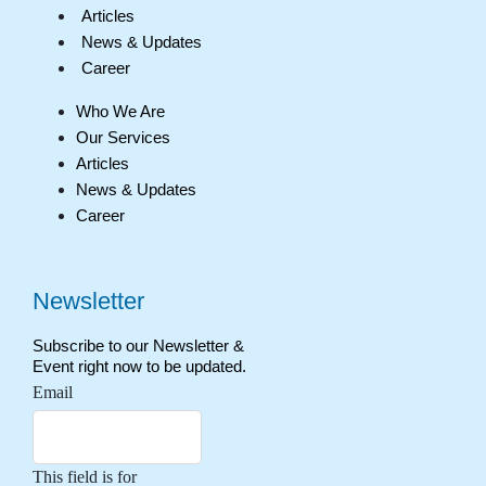
Articles
News & Updates
Career
Who We Are
Our Services
Articles
News & Updates
Career
Newsletter
Subscribe to our Newsletter &
Event right now to be updated.
Email
This field is for