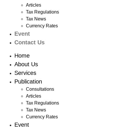
Articles
Tax Regulations
Tax News
Currency Rates
Event
Contact Us
Home
About Us
Services
Publication
Consultations
Articles
Tax Regulations
Tax News
Currency Rates
Event