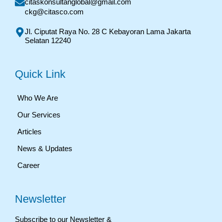
citaskonsultanglobal@gmail.com
ckg@citasco.com
Jl. Ciputat Raya No. 28 C Kebayoran Lama Jakarta
Selatan 12240
Quick Link
Who We Are
Our Services
Articles
News & Updates
Career
Newsletter
Subscribe to our Newsletter &