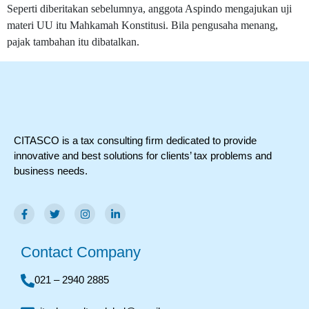
Seperti diberitakan sebelumnya, anggota Aspindo mengajukan uji
materi UU itu Mahkamah Konstitusi. Bila pengusaha menang,
pajak tambahan itu dibatalkan.
CITASCO is a tax consulting ﬁrm dedicated to provide
innovative and best solutions for clients’ tax problems and
business needs.
Contact Company
021 – 2940 2885