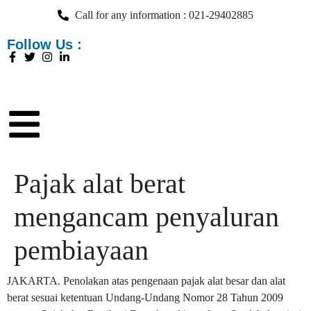
Call for any information : 021-29402885
Follow Us :
Pajak alat berat
mengancam penyaluran
pembiayaan
JAKARTA. Penolakan atas pengenaan pajak alat besar dan alat
berat sesuai ketentuan Undang-Undang Nomor 28 Tahun 2009