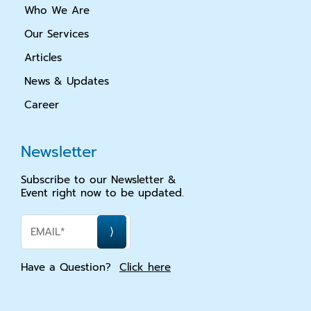
Who We Are
Our Services
Articles
News & Updates
Career
Newsletter
Subscribe to our Newsletter &
Event right now to be updated.
Have a Question?
Click here