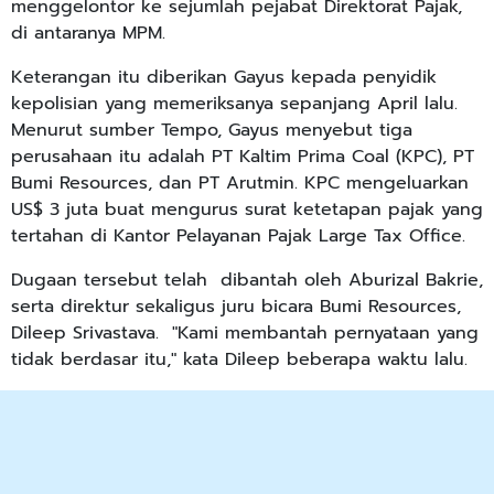
menggelontor ke sejumlah pejabat Direktorat Pajak,
di antaranya MPM.
Keterangan itu diberikan Gayus kepada penyidik
kepolisian yang memeriksanya sepanjang April lalu.
Menurut sumber Tempo, Gayus menyebut tiga
perusahaan itu adalah PT Kaltim Prima Coal (KPC), PT
Bumi Resources, dan PT Arutmin. KPC mengeluarkan
US$ 3 juta buat mengurus surat ketetapan pajak yang
tertahan di Kantor Pelayanan Pajak Large Tax Office.
Dugaan tersebut telah dibantah oleh Aburizal Bakrie,
serta direktur sekaligus juru bicara Bumi Resources,
Dileep Srivastava. "Kami membantah pernyataan yang
tidak berdasar itu," kata Dileep beberapa waktu lalu.