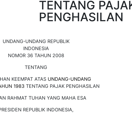
TENTANG PAJA
PENGHASILAN
UNDANG-UNDANG REPUBLIK
INDONESIA
NOMOR 36 TAHUN 2008
TENTANG
HAN KEEMPAT ATAS
UNDANG-UNDANG
AHUN 1983
TENTANG PAJAK PENGHASILAN
AN RAHMAT TUHAN YANG MAHA ESA
PRESIDEN REPUBLIK INDONESIA,