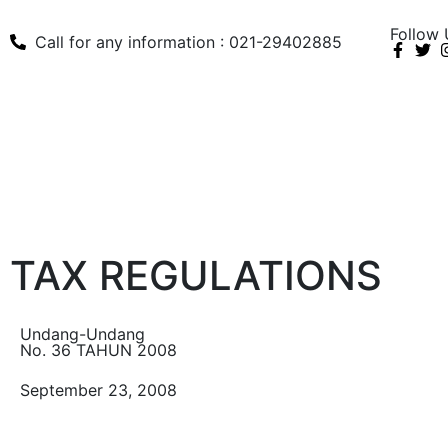
Follow 
Call for any information : 021-29402885
TAX REGULATIONS
Undang-Undang
No. 36 TAHUN 2008
September 23, 2008