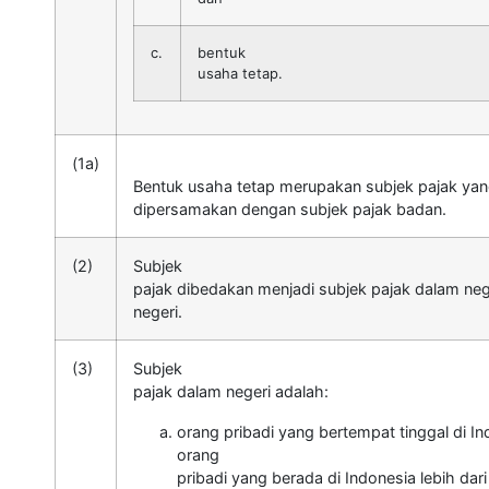
c.
bentuk
usaha tetap.
(1a)
Bentuk usaha tetap merupakan subjek pajak yan
dipersamakan dengan subjek pajak badan.
(2)
Subjek
pajak dibedakan menjadi subjek pajak dalam nege
negeri.
(3)
Subjek
pajak dalam negeri adalah:
orang pribadi yang bertempat tinggal di In
orang
pribadi yang berada di Indonesia lebih dar