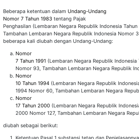
Beberapa ketentuan dalam
Undang-Undang
Nomor 7 Tahun 1983
tentang Pajak
Penghasilan (Lembaran Negara Republik Indonesia Tahun
Tambahan Lembaran Negara Republik Indonesia Nomor 3
beberapa kali diubah dengan Undang-Undang:
Nomor
7 Tahun 1991
(Lembaran Negara Republik Indonesia 
Nomor 93, Tambahan Lembaran Negara Republik In
Nomor
10 Tahun 1994
(Lembaran Negara Republik Indonesi
1994 Nomor 60, Tambahan Lembaran Negara Republ
Nomor
17 Tahun 2000
(Lembaran Negara Republik Indonesi
2000 Nomor 127, Tambahan Lembaran Negara Repub
diubah sebagai berikut:
Ketentuan Pasal 1 substansi tetap dan Penjelasanny