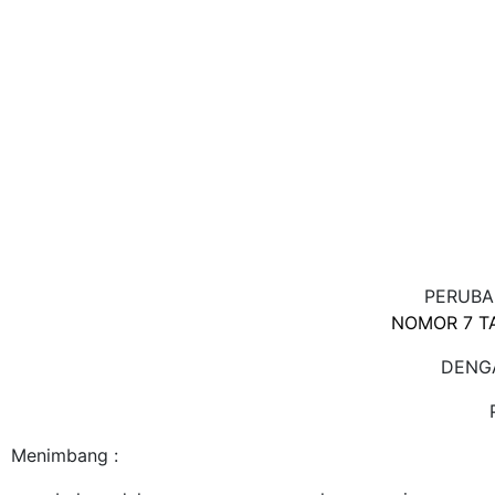
PERUBA
NOMOR 7 T
DENG
Menimbang :