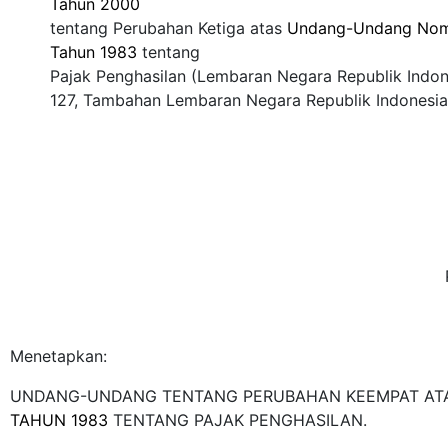
Tahun 2000
tentang Perubahan Ketiga atas
Undang-Undang Nom
Tahun 1983
tentang
Pajak Penghasilan (Lembaran Negara Republik Ind
127, Tambahan Lembaran Negara Republik Indonesi
Menetapkan:
UNDANG-UNDANG TENTANG PERUBAHAN KEEMPAT A
TAHUN 1983
TENTANG PAJAK PENGHASILAN.