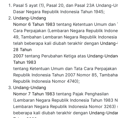
Pasal 5 ayat (1), Pasal 20, dan Pasal 23A Undang-
Dasar Negara Republik Indonesia Tahun 1945;
Undang-Undang
Nomor 6 Tahun 1983
tentang Ketentuan Umum dan 
Cara Perpajakan (Lembaran Negara Republik Indon
49, Tambahan Lembaran Negara Republik Indonesi
telah beberapa kali diubah terakhir dengan
Undang-
28 Tahun
2007
tentang Perubahan Ketiga atas
Undang-Undan
Tahun 1983
tentang Ketentuan Umum dan Tata Cara Perpajakan
Republik Indonesia Tahun 2007 Nomor 85, Tambah
Republik Indonesia Nomor 4740);
Undang-Undang
Nomor 7 Tahun 1983
tentang Pajak Penghasilan
(Lembaran Negara Republik Indonesia Tahun 1983 
Lembaran Negara Republik Indonesia Nomor 3263) 
beberapa kali diubah terakhir dengan
Undang-Unda